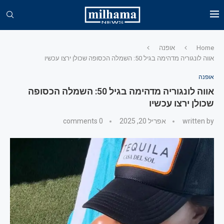
Home
אופנה
אווה לונגוריה מדהימה בגיל 50: השמלה הכסופה שכולן ירצו עכשיו
אופנה
אווה לונגוריה מדהימה בגיל 50: השמלה הכסופה
שכולן ירצו עכשיו
written by
אפריל 20, 2025
0 comments