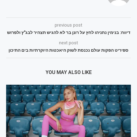
previous post
דיווח: בנימין נתניהו לחץ על רונן בר לא להגיש תצהיר לבג"ץ ולפרוש
next post
ספיריט הפקות עולם נכנסת לשוק היאכטות היוקרתיות בים התיכון
YOU MAY ALSO LIKE