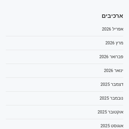
ארכיבים
אפריל 2026
מרץ 2026
פברואר 2026
ינואר 2026
דצמבר 2025
נובמבר 2025
אוקטובר 2025
אוגוסט 2025