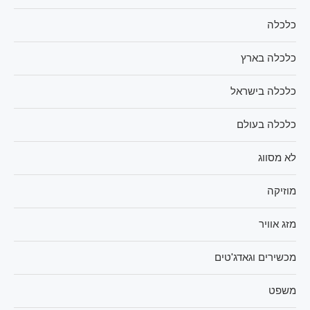
כלכלה
כלכלה בארץ
כלכלה בישראל
כלכלה בעולם
לא מסווג
מוזיקה
מזג אוויר
מכשירים וגאדג'טים
משפט