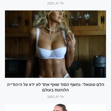
יולי 31, 2025
הלם טוטאלי: נחשף הסוד שאף אחד לא ידע על היהודייה
הלוהטת בעולם‎
יולי 31, 2025