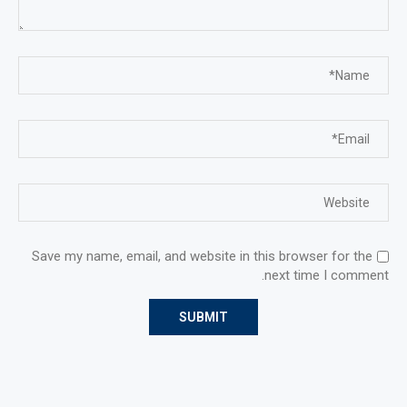
Save my name, email, and website in this browser for the
next time I comment.