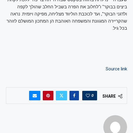
ביצים בבוקר" ו"לחלוב את הפרה בשביל החלב שהולך לקפה
ולדגני הבוקר", ועד לכוכבת הוליווד מצליחה, מפיקה ויזמית. נראה
שהקריירה המגוונת והמשפחה האוהבת הן המתכון המושלם לזוהר
בכל גיל.
Source link
0
SHARE