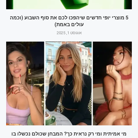
5 מוצרי יופי חדשים שיהפכו לכם את סוף השבוע (וכמה
עולים באמת)
אוגוסט 1, 2025
מי אמיתית ומי רק נראית כך? המבחן שכולם נכשלו בו