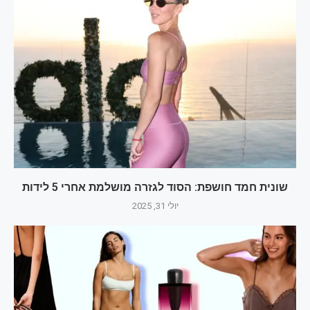
שונית חמד חושפת: הסוד לגזרה מושלמת אחרי 5 לידות
יולי 31, 2025