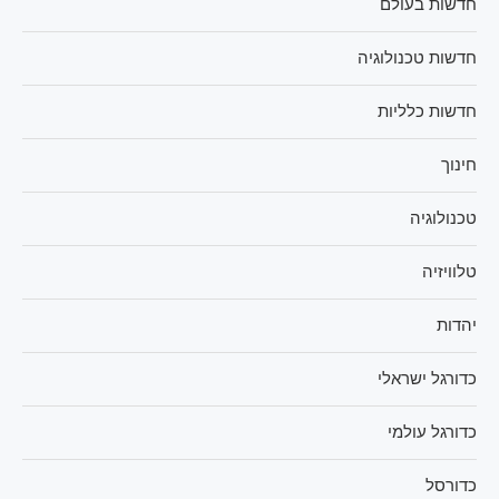
חדשות בעולם
חדשות טכנולוגיה
חדשות כלליות
חינוך
טכנולוגיה
טלוויזיה
יהדות
כדורגל ישראלי
כדורגל עולמי
כדורסל