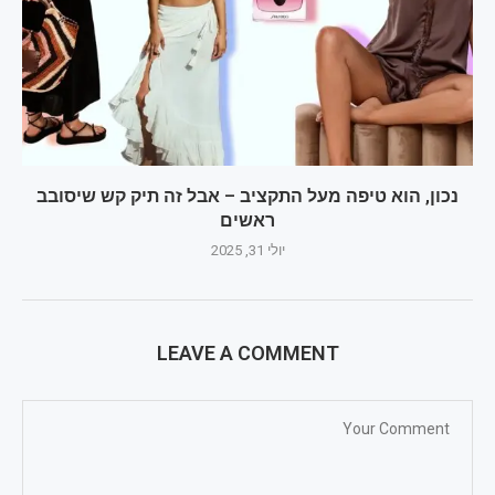
נכון, הוא טיפה מעל התקציב – אבל זה תיק קש שיסובב
ראשים
יולי 31, 2025
LEAVE A COMMENT