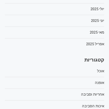
יולי 2025
יוני 2025
מאי 2025
אפריל 2025
קטגוריות
אוכל
אופנה
אחריות וסביבה
איכות הסביבה