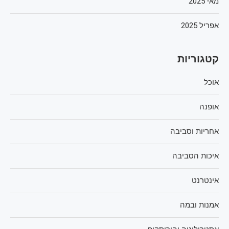
מאי 2025
אפריל 2025
קטגוריות
אוכל
אופנה
אחריות וסביבה
איכות הסביבה
אינטרנט
אמנות ובמה