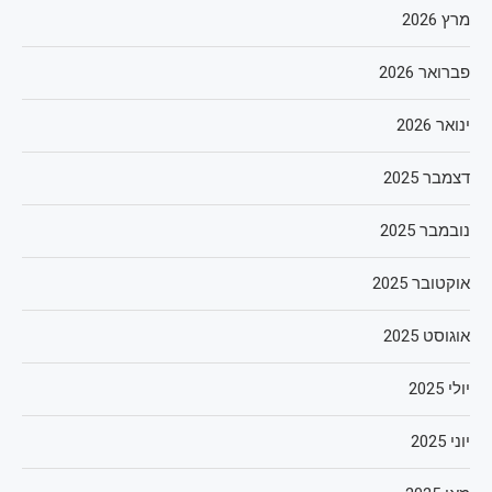
מרץ 2026
פברואר 2026
ינואר 2026
דצמבר 2025
נובמבר 2025
אוקטובר 2025
אוגוסט 2025
יולי 2025
יוני 2025