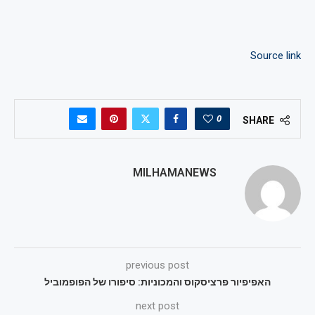
Source link
0
SHARE
MILHAMANEWS
previous post
האפיפיור פרציסקוס והמכוניות: סיפורו של הפופמוביל
next post