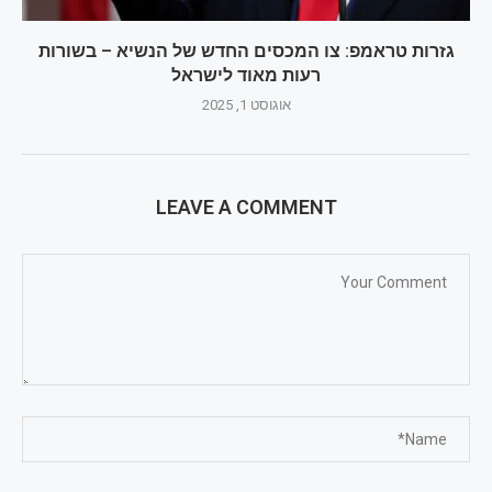
גזרות טראמפ: צו המכסים החדש של הנשיא – בשורות
רעות מאוד לישראל
אוגוסט 1, 2025
LEAVE A COMMENT