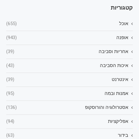
קטגוריות
אוכל
(655)
אופנה
(943)
אחריות וסביבה
(39)
איכות הסביבה
(43)
אינטרנט
(39)
אמנות ובמה
(95)
אסטרולוגיה והורוסקופ
(136)
אפליקציות
(94)
בידור
(63)