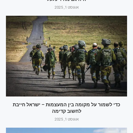
אוגוסט 1, 2025
כדי לשמור על מקומה בין המעצמות – ישראל חייבת
לחשוב קדימה
אוגוסט 1, 2025