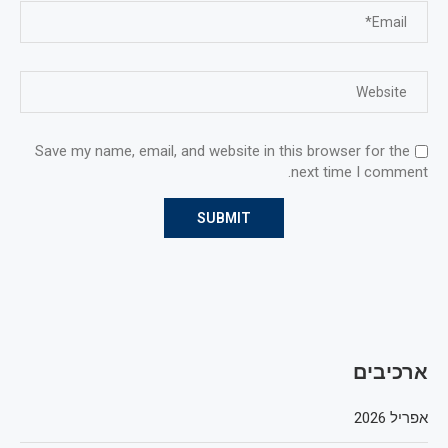
Save my name, email, and website in this browser for the
next time I comment.
ארכיבים
אפריל 2026