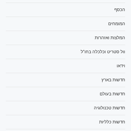
הכסף
המומחים
המלצות ואזהרות
וול סטריט וכלכלה בחו"ל
וידאו
חדשות בארץ
חדשות בעולם
חדשות טכנולוגיה
חדשות כלליות