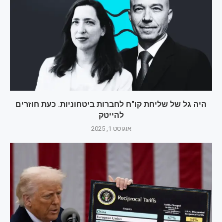
היה גל של שליחת קו"ח לחברות ביטחוניות. כעת חוזרים
להייטק
אוגוסט 1, 2025