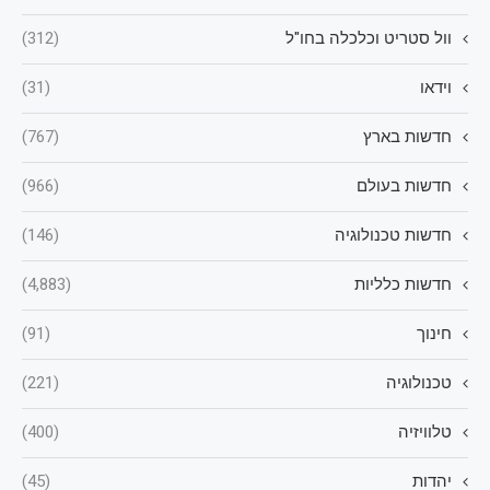
וול סטריט וכלכלה בחו"ל
(312)
וידאו
(31)
חדשות בארץ
(767)
חדשות בעולם
(966)
חדשות טכנולוגיה
(146)
חדשות כלליות
(4,883)
חינוך
(91)
טכנולוגיה
(221)
טלוויזיה
(400)
יהדות
(45)