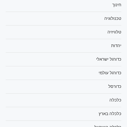
חינוך
טכנולוגיה
טלוויזיה
יהדות
כדורגל ישראלי
כדורגל עולמי
כדורסל
כלכלה
כלכלה בארץ