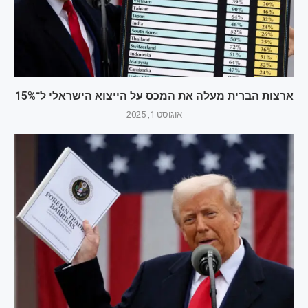
ארצות הברית מעלה את המכס על הייצוא הישראלי ל־15%
אוגוסט 1, 2025