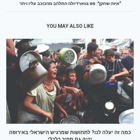
"איזה שחקן": פפ גווארדיולה התלהב מהכוכב עליו ויתר
YOU MAY ALSO LIKE
כמה זה יעלה לנו? לתחושות שמרגיש הישראלי באירופה
יהיה גם מחיר כלכלי