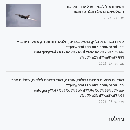
תקיפות צה"ל באיראן לאחר הארכת
האולטימטום של דונלד טראמפ
מרץ 27, 2026
קניות בגדים אונליין, בוטיק בגדים, הלבשה תחתונה, שמלות ערב –
https://htofashion2.com/product-
category/%d7%a9%d7%9e%d7%9c%d7%95%d7%aa-
%d7%a2%d7%a8%d7%91/
פברואר 27, 2026
בגדי ים צנועים מידות גדולות, אופנה, בגדי ספורט לילדים, שמלות ערב –
https://htofashion2.com/product-
category/%d7%a9%d7%9e%d7%9c%d7%95%d7%aa-
%d7%a2%d7%a8%d7%91/
פברואר 26, 2026
ניוזלטר