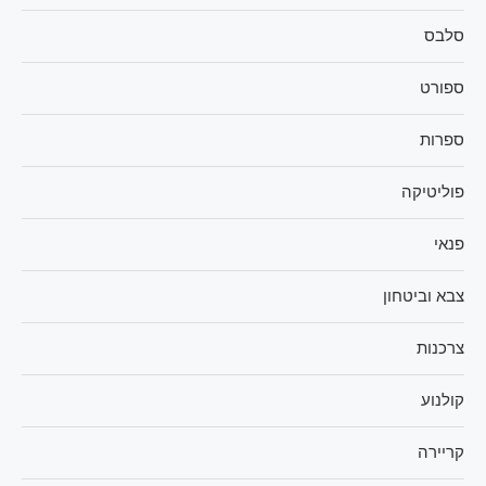
סלבס
ספורט
ספרות
פוליטיקה
פנאי
צבא וביטחון
צרכנות
קולנוע
קריירה