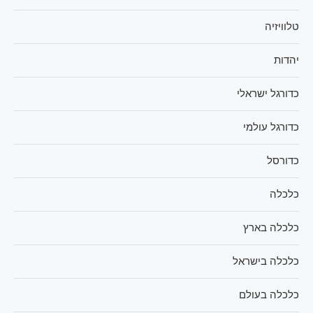
טלוויזיה
יהדות
כדורגל ישראלי
כדורגל עולמי
כדורסל
כלכלה
כלכלה בארץ
כלכלה בישראל
כלכלה בעולם