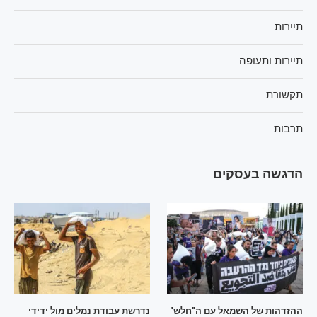
תיירות
תיירות ותעופה
תקשורת
תרבות
הדגשה בעסקים
ההזדהות של השמאל עם ה"חלש"
נדרשת עבודת נמלים מול ידידי