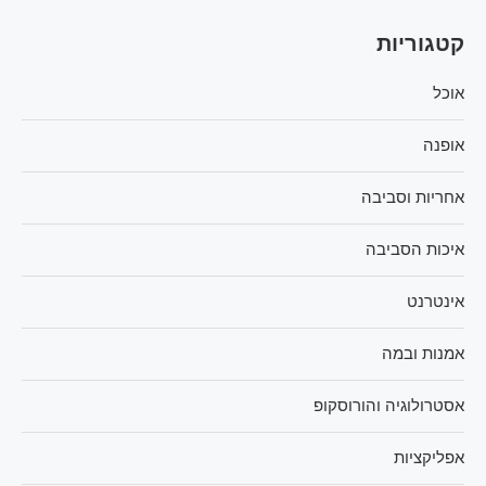
קטגוריות
אוכל
אופנה
אחריות וסביבה
איכות הסביבה
אינטרנט
אמנות ובמה
אסטרולוגיה והורוסקופ
אפליקציות