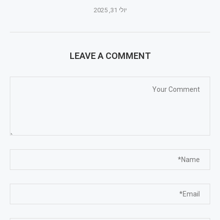
יולי 31, 2025
LEAVE A COMMENT