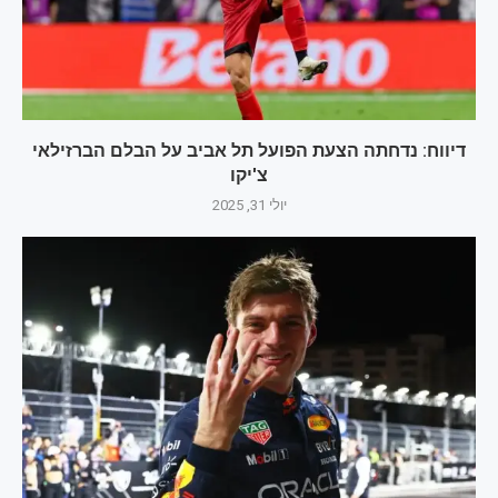
דיווח: נדחתה הצעת הפועל תל אביב על הבלם הברזילאי
צ'יקו
יולי 31, 2025