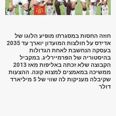
חוזה החסות במסגרתו מופיע הלוגו של
אדידס על חולצות המועדון יוארך עד 2035
בעסקה הנחשבת לאחת הגדולות
בהיסטוריה של הפרמיירליג. במקביל
הקבוצה שלא זכתה באליפות מאז 2013
ממשיכה במאמצים למצוא קונה. ההצעות
שקיבלה מעניקות לה שווי של 5 מיליארד
דולר