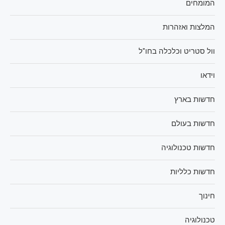
המומחים
המלצות ואזהרות
וול סטריט וכלכלה בחו"ל
וידאו
חדשות בארץ
חדשות בעולם
חדשות טכנולוגיה
חדשות כלליות
חינוך
טכנולוגיה