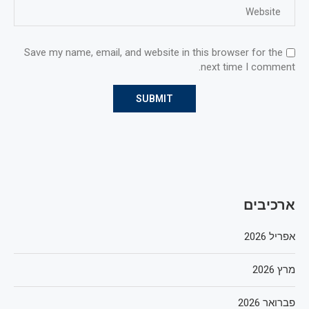
Save my name, email, and website in this browser for the
next time I comment.
ארכיבים
אפריל 2026
מרץ 2026
פברואר 2026