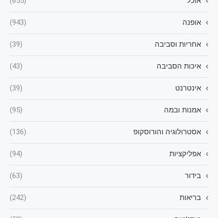
אוכל
(655)
אופנה
(943)
אחריות וסביבה
(39)
איכות הסביבה
(43)
אינטרנט
(39)
אמנות ובמה
(95)
אסטרולוגיה והורוסקופ
(136)
אפליקציות
(94)
בידור
(63)
בריאות
(242)