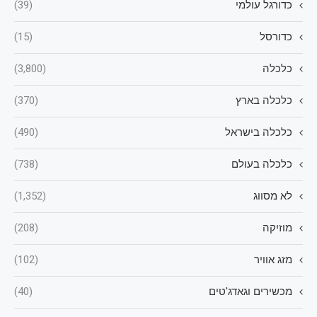
כדורגל עולמי
(39)
כדורסל
(15)
כלכלה
(3,800)
כלכלה בארץ
(370)
כלכלה בישראל
(490)
כלכלה בעולם
(738)
לא מסווג
(1,352)
מוזיקה
(208)
מזג אוויר
(102)
מכשירים וגאדג'טים
(40)