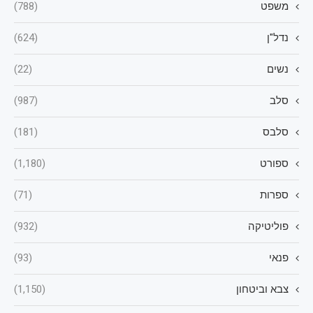
משפט
(788)
נדל"ן
(624)
נשים
(22)
סלב
(987)
סלבס
(181)
ספורט
(1,180)
ספרות
(71)
פוליטיקה
(932)
פנאי
(93)
צבא וביטחון
(1,150)