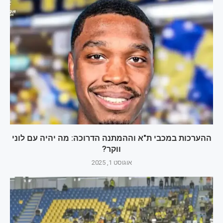
ההערכות במכבי ת"א וההמתנה הדרוכה: מה יהיה עם לוני
ווקר?
אוגוסט 1, 2025