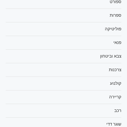
ספורט
ספרות
פוליטיקה
פנאי
צבא וביטחון
צרכנות
קולנוע
קריירה
רכב
שוגר דדי