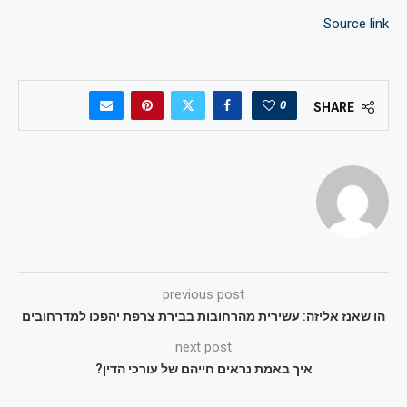
Source link
0
SHARE
previous post
הו שאנז אליזה: עשירית מהרחובות בבירת צרפת יהפכו למדרחובים
next post
איך באמת נראים חייהם של עורכי הדין?