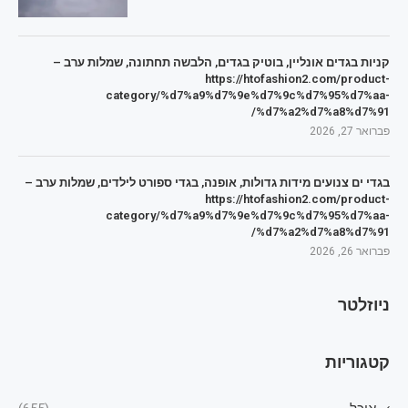
קניות בגדים אונליין, בוטיק בגדים, הלבשה תחתונה, שמלות ערב –
https://htofashion2.com/product-
category/%d7%a9%d7%9e%d7%9c%d7%95%d7%aa-
%d7%a2%d7%a8%d7%91/
פברואר 27, 2026
בגדי ים צנועים מידות גדולות, אופנה, בגדי ספורט לילדים, שמלות ערב –
https://htofashion2.com/product-
category/%d7%a9%d7%9e%d7%9c%d7%95%d7%aa-
%d7%a2%d7%a8%d7%91/
פברואר 26, 2026
ניוזלטר
קטגוריות