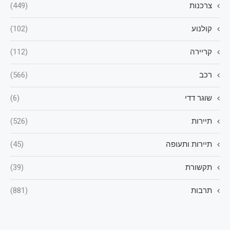
צרכנות
(449)
קולנוע
(102)
קריירה
(112)
רכב
(566)
שוגר דדי
(6)
תיירות
(526)
תיירות ותעופה
(45)
תקשורת
(39)
תרבות
(881)