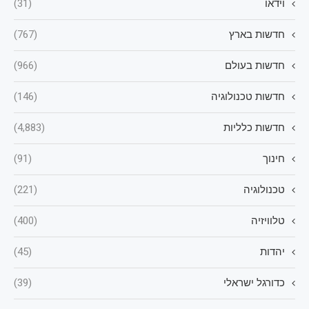
וידאו
(31)
חדשות בארץ
(767)
חדשות בעולם
(966)
חדשות טכנולוגיה
(146)
חדשות כלליות
(4,883)
חינוך
(91)
טכנולוגיה
(221)
טלוויזיה
(400)
יהדות
(45)
כדורגל ישראלי
(39)