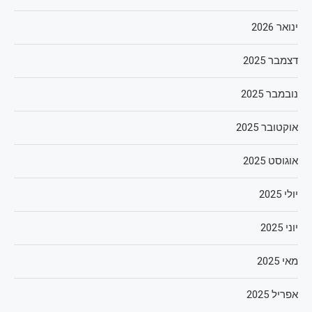
ינואר 2026
דצמבר 2025
נובמבר 2025
אוקטובר 2025
אוגוסט 2025
יולי 2025
יוני 2025
מאי 2025
אפריל 2025