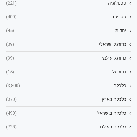
טכנולוגיה
(221)
טלוויזיה
(400)
יהדות
(45)
כדורגל ישראלי
(39)
כדורגל עולמי
(39)
כדורסל
(15)
כלכלה
(3,800)
כלכלה בארץ
(370)
כלכלה בישראל
(490)
כלכלה בעולם
(738)