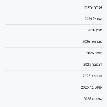
ארכיבים
אפריל 2026
מרץ 2026
פברואר 2026
ינואר 2026
דצמבר 2025
נובמבר 2025
אוקטובר 2025
אוגוסט 2025