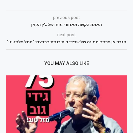
previous post
האמת הקשה מאחורי מותו של ג'ין הקמן
next post
הגרדיאן פרסם תמונה של שרידי בית כנסת בברעם: "סמל פלסטיני"
YOU MAY ALSO LIKE