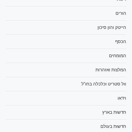
הורים
הייטק והון סיכון
הכסף
המומחים
המלצות ואזהרות
וול סטריט וכלכלה בחו"ל
וידאו
חדשות בארץ
חדשות בעולם