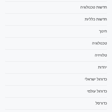
חדשות טכנולוגיה
חדשות כלליות
חינוך
טכנולוגיה
טלוויזיה
יהדות
כדורגל ישראלי
כדורגל עולמי
כדורסל