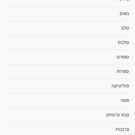
נשים
סלב
סלבס
ספורט
ספרות
פוליטיקה
פנאי
צבא וביטחון
צרכנות