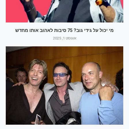
מי יכול על גידי גוב? 75 סיבות לאהוב אותו מחדש
אוגוסט 1, 2025