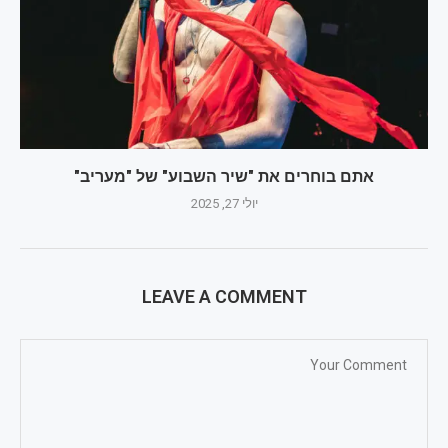
אתם בוחרים את "שיר השבוע" של "מעריב"
יולי 27, 2025
LEAVE A COMMENT