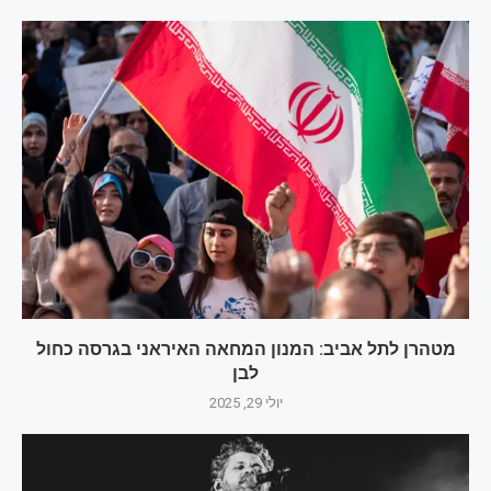
מטהרן לתל אביב: המנון המחאה האיראני בגרסה כחול
לבן
יולי 29, 2025