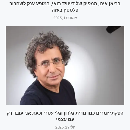
בריאן אינו, המפיק של דייוויד בואי, במופע ענק לשחרור
פלסטין בעזה
אוגוסט 1, 2025
הפקתי זמרים כמו נורית גלרון וגלי עטרי וכעת אני עובד רק
עם עצמי
יולי 29, 2025