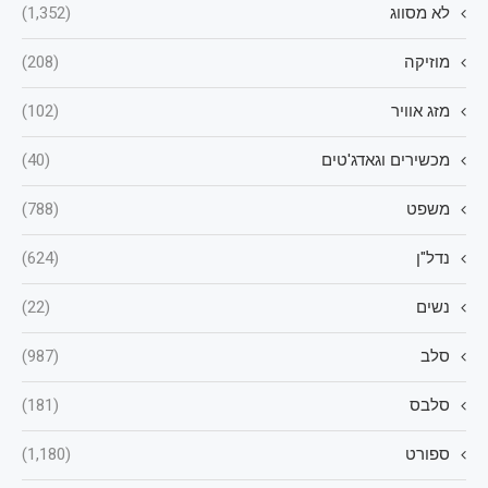
לא מסווג
(1,352)
מוזיקה
(208)
מזג אוויר
(102)
מכשירים וגאדג'טים
(40)
משפט
(788)
נדל"ן
(624)
נשים
(22)
סלב
(987)
סלבס
(181)
ספורט
(1,180)