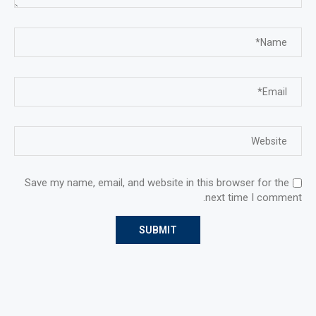
Save my name, email, and website in this browser for the
next time I comment.