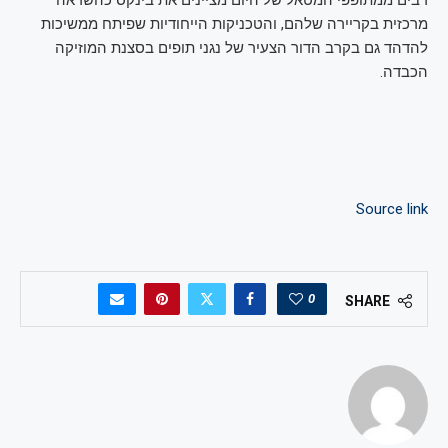
מרכזית בקריירה שלהם, והטכניקות הייחודיות שפיתח ממשיכות
להדהד גם בקרב הדור הצעיר של נגני תופים בסצנת המוזיקה
הכבדה.
Source link
0
SHARE