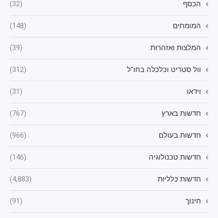
הכסף
(32)
המומחים
(148)
המלצות ואזהרות
(39)
וול סטריט וכלכלה בחו"ל
(312)
וידאו
(31)
חדשות בארץ
(767)
חדשות בעולם
(966)
חדשות טכנולוגיה
(146)
חדשות כלליות
(4,883)
חינוך
(91)