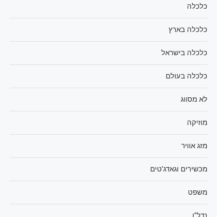
כלכלה
כלכלה בארץ
כלכלה בישראל
כלכלה בעולם
לא מסווג
מוזיקה
מזג אוויר
מכשירים וגאדג'טים
משפט
נדל"ן