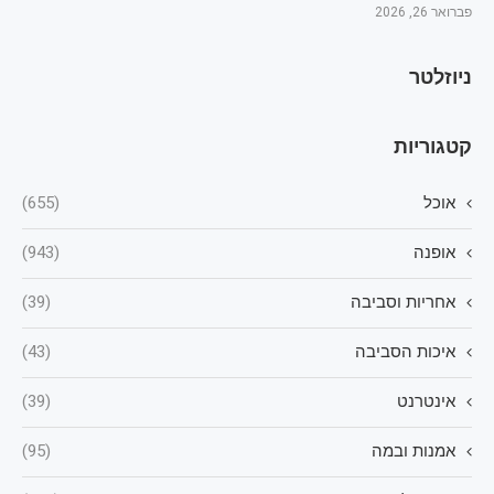
פברואר 26, 2026
ניוזלטר
קטגוריות
אוכל
(655)
אופנה
(943)
אחריות וסביבה
(39)
איכות הסביבה
(43)
אינטרנט
(39)
אמנות ובמה
(95)