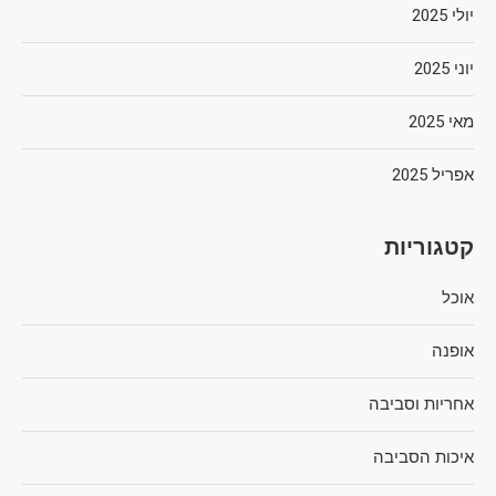
יולי 2025
יוני 2025
מאי 2025
אפריל 2025
קטגוריות
אוכל
אופנה
אחריות וסביבה
איכות הסביבה