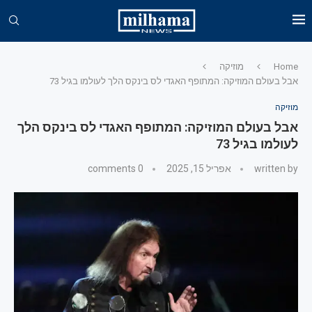
Home
מוזיקה
אבל בעולם המוזיקה: המתופף האגדי לס בינקס הלך לעולמו בגיל 73
מוזיקה
אבל בעולם המוזיקה: המתופף האגדי לס בינקס הלך
לעולמו בגיל 73
written by
אפריל 15, 2025
0 comments