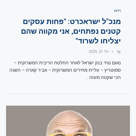
וידאו
מנכ"ל ישראכרט: "פחות עסקים
קטנים נפתחים, אני מקווה שהם
יצליחו לשרוד"
by
יולי 31, 2025
נאום נגיד בנק ישראל לאחר החלטת הריבית המשרוקית –
סמוטריץ – עליית מחירים המשרוקית – אביר קארה – השנה
הכי שקטה מעזה …