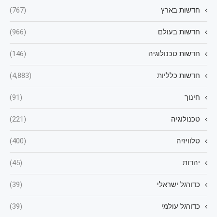
חדשות בארץ
(767)
חדשות בעולם
(966)
חדשות טכנולוגיה
(146)
חדשות כלליות
(4,883)
חינוך
(91)
טכנולוגיה
(221)
טלוויזיה
(400)
יהדות
(45)
כדורגל ישראלי
(39)
כדורגל עולמי
(39)