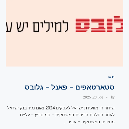
וידאו
סטארטאפים – פאנל – גלובס
by
מאי 20, 2025
שידור חי מוועידת ישראל לעסקים 2024 נאום נגיד בנק ישראל
לאחר החלטת הריבית המשרוקית – סמוטריץ – עליית
מחירים המשרוקית – אביר …