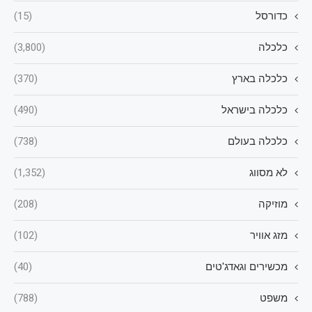
כדורסל
(15)
כלכלה
(3,800)
כלכלה בארץ
(370)
כלכלה בישראל
(490)
כלכלה בעולם
(738)
לא מסווג
(1,352)
מוזיקה
(208)
מזג אוויר
(102)
מכשירים וגאדג'טים
(40)
משפט
(788)