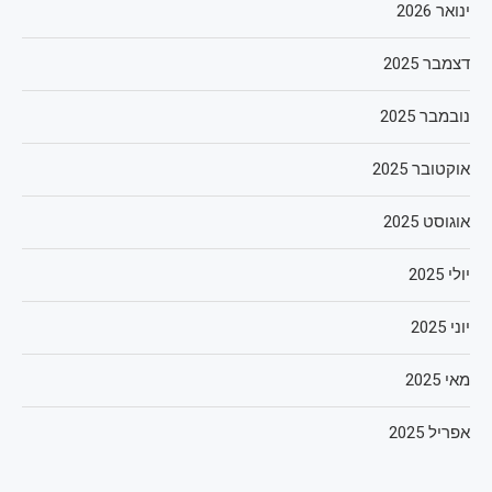
ינואר 2026
דצמבר 2025
נובמבר 2025
אוקטובר 2025
אוגוסט 2025
יולי 2025
יוני 2025
מאי 2025
אפריל 2025