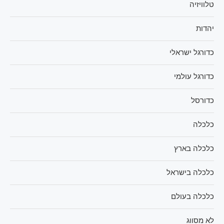
טלוויזיה
יהדות
כדורגל ישראלי
כדורגל עולמי
כדורסל
כלכלה
כלכלה בארץ
כלכלה בישראל
כלכלה בעולם
לא מסווג