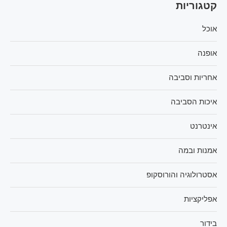
קטגוריות
אוכל
אופנה
אחריות וסביבה
איכות הסביבה
אינטרנט
אמנות ובמה
אסטרולוגיה והורוסקופ
אפליקציות
בידור