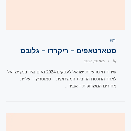
וידאו
סטארטאפים – ריקרדו – גלובס
by
מאי 20, 2025
שידור חי מוועידת ישראל לעסקים 2024 נאום נגיד בנק ישראל
לאחר החלטת הריבית המשרוקית – סמוטריץ – עליית
מחירים המשרוקית – אביר …