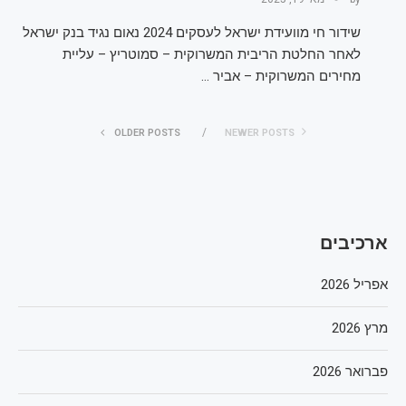
שידור חי מוועידת ישראל לעסקים 2024 נאום נגיד בנק ישראל
לאחר החלטת הריבית המשרוקית – סמוטריץ – עליית
מחירים המשרוקית – אביר …
OLDER POSTS
NEWER POSTS
ארכיבים
אפריל 2026
מרץ 2026
פברואר 2026