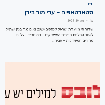
וידאו
סטארטאפים – עדי מור בירן
by
מאי 20, 2025
שידור חי מוועידת ישראל לעסקים 2024 נאום נגיד בנק ישראל
לאחר החלטת הריבית המשרוקית – סמוטריץ – עליית
מחירים המשרוקית – אביר …