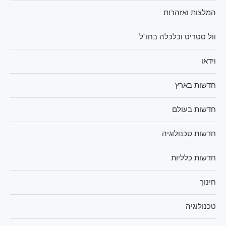
המלצות ואזהרות
וול סטריט וכלכלה בחו"ל
וידאו
חדשות בארץ
חדשות בעולם
חדשות טכנולוגיה
חדשות כלליות
חינוך
טכנולוגיה