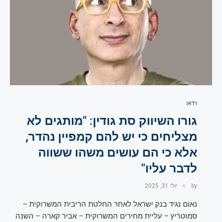
וידאו
גורו השיווק סת גודין: "מותגים לא
מצליחים כי יש להם קמפיין נהדר,
אלא כי הם עושים משהו ששווה
לדבר עליו"
by
יולי 31, 2025
נאום נגיד בנק ישראל לאחר החלטת הריבית המשרוקית –
סמוטריץ – עליית מחירים המשרוקית – אביר קארה – השנה