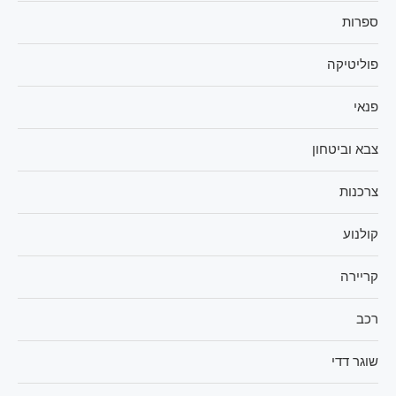
ספרות
פוליטיקה
פנאי
צבא וביטחון
צרכנות
קולנוע
קריירה
רכב
שוגר דדי