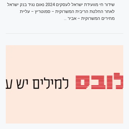
שידור חי מוועידת ישראל לעסקים 2024 נאום נגיד בנק ישראל
לאחר החלטת הריבית המשרוקית – סמוטריץ – עליית
מחירים המשרוקית – אביר …