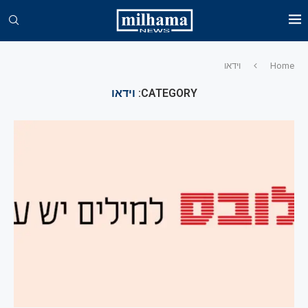
Home
וידאו
CATEGORY:
וידאו