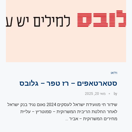
וידאו
סטארטאפים – רז טפר – גלובס
by
מאי 20, 2025
שידור חי מוועידת ישראל לעסקים 2024 נאום נגיד בנק ישראל
לאחר החלטת הריבית המשרוקית – סמוטריץ – עליית
מחירים המשרוקית – אביר …