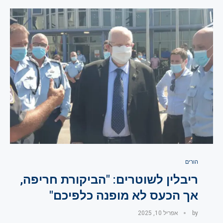
הורים
ריבלין לשוטרים: "הביקורת חריפה,
אך הכעס לא מופנה כלפיכם"
by
אפריל 10, 2025