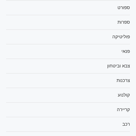
ספורט
ספרות
פוליטיקה
פנאי
צבא וביטחון
צרכנות
קולנוע
קריירה
רכב