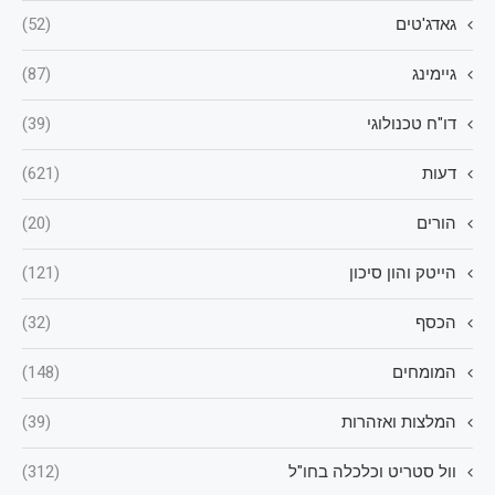
גאדג'טים
(52)
גיימינג
(87)
דו"ח טכנולוגי
(39)
דעות
(621)
הורים
(20)
הייטק והון סיכון
(121)
הכסף
(32)
המומחים
(148)
המלצות ואזהרות
(39)
וול סטריט וכלכלה בחו"ל
(312)