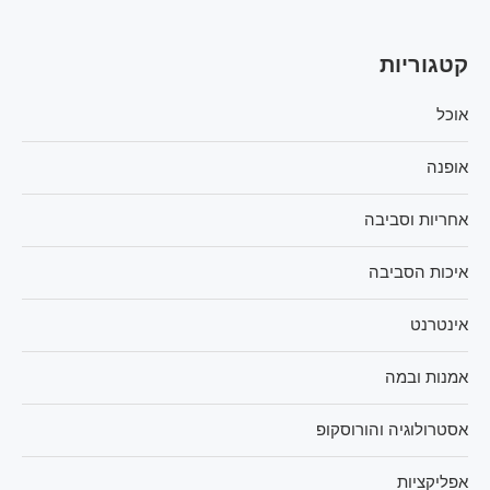
קטגוריות
אוכל
אופנה
אחריות וסביבה
איכות הסביבה
אינטרנט
אמנות ובמה
אסטרולוגיה והורוסקופ
אפליקציות