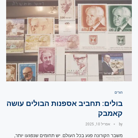
הורים
בולים: תחביב אספנות הבולים עושה
קאמבק
by
אפריל 10, 2025
משבר הקורונה פגע בכל העולם. יש תחומים שנפגעו יותר,