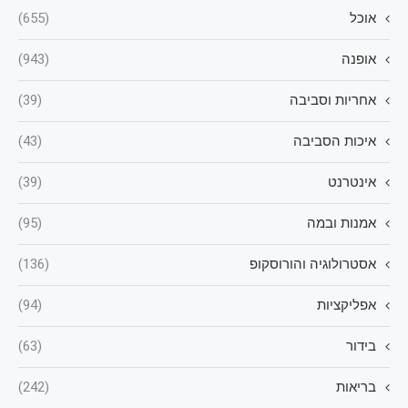
אוכל
(655)
אופנה
(943)
אחריות וסביבה
(39)
איכות הסביבה
(43)
אינטרנט
(39)
אמנות ובמה
(95)
אסטרולוגיה והורוסקופ
(136)
אפליקציות
(94)
בידור
(63)
בריאות
(242)