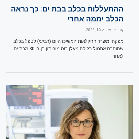
ההתעללות בכלב בבת ים: כך נראה
הכלב יממה אחרי
by
אפריל 10, 2025
מפקחי משרד החקלאות המשיכו היום (רביעי) לטפל בכלב
שהוחרם אתמול בלילה מאלן רוס מוריסון בן ה-30 מבת ים,
לאחר …