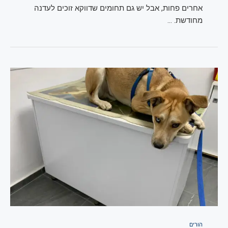
אחרים פחות, אבל יש גם תחומים שדווקא זוכים לעדנה
מחודשת. …
הורים