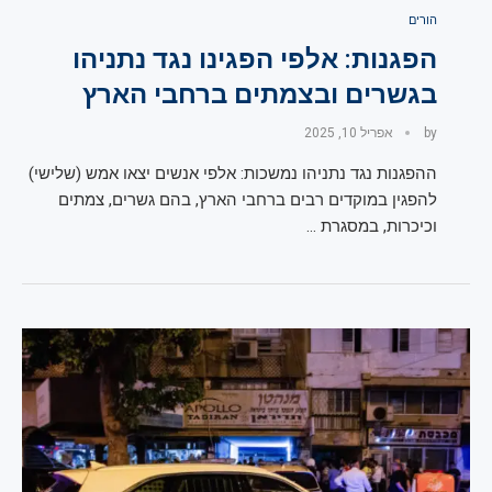
הורים
הפגנות: אלפי הפגינו נגד נתניהו
בגשרים ובצמתים ברחבי הארץ
by
אפריל 10, 2025
ההפגנות נגד נתניהו נמשכות: אלפי אנשים יצאו אמש (שלישי)
להפגין במוקדים רבים ברחבי הארץ, בהם גשרים, צמתים
וכיכרות, במסגרת …