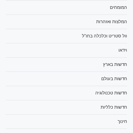
המומחים
המלצות ואזהרות
וול סטריט וכלכלה בחו"ל
וידאו
חדשות בארץ
חדשות בעולם
חדשות טכנולוגיה
חדשות כלליות
חינוך