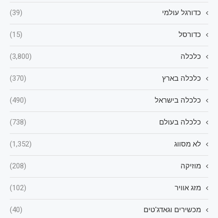
כדורגל עולמי
(39)
כדורסל
(15)
כלכלה
(3,800)
כלכלה בארץ
(370)
כלכלה בישראל
(490)
כלכלה בעולם
(738)
לא מסווג
(1,352)
מוזיקה
(208)
מזג אוויר
(102)
מכשירים וגאדג'טים
(40)