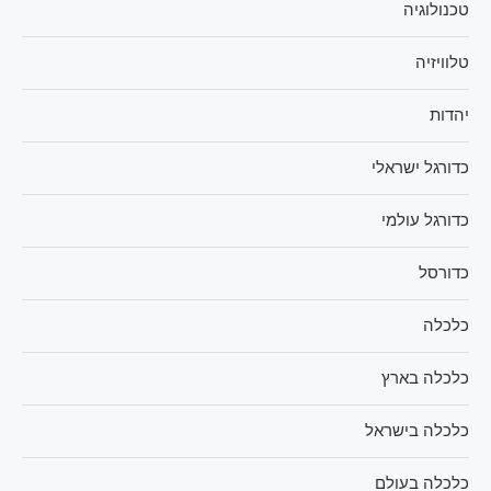
טכנולוגיה
טלוויזיה
יהדות
כדורגל ישראלי
כדורגל עולמי
כדורסל
כלכלה
כלכלה בארץ
כלכלה בישראל
כלכלה בעולם