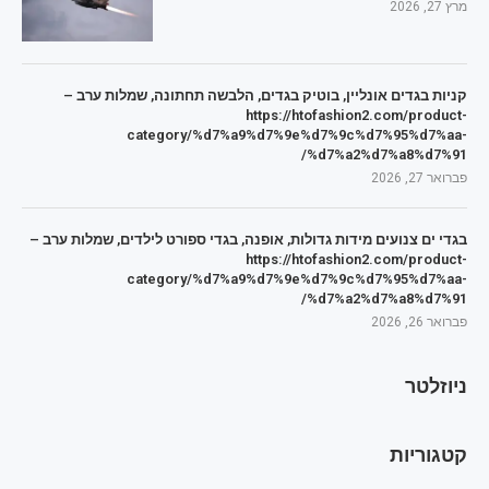
מרץ 27, 2026
קניות בגדים אונליין, בוטיק בגדים, הלבשה תחתונה, שמלות ערב –
https://htofashion2.com/product-
category/%d7%a9%d7%9e%d7%9c%d7%95%d7%aa-
%d7%a2%d7%a8%d7%91/
פברואר 27, 2026
בגדי ים צנועים מידות גדולות, אופנה, בגדי ספורט לילדים, שמלות ערב –
https://htofashion2.com/product-
category/%d7%a9%d7%9e%d7%9c%d7%95%d7%aa-
%d7%a2%d7%a8%d7%91/
פברואר 26, 2026
ניוזלטר
קטגוריות