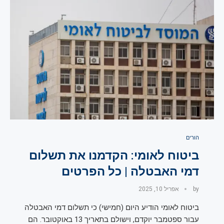
הורים
ביטוח לאומי: הקדמנו את תשלום
דמי האבטלה | כל הפרטים
by
אפריל 10, 2025
ביטוח לאומי הודיע היום (חמישי) כי תשלום דמי האבטלה
עבור ספטמבר יוקדם, וישולם בתאריך 13 באוקטובר. הם