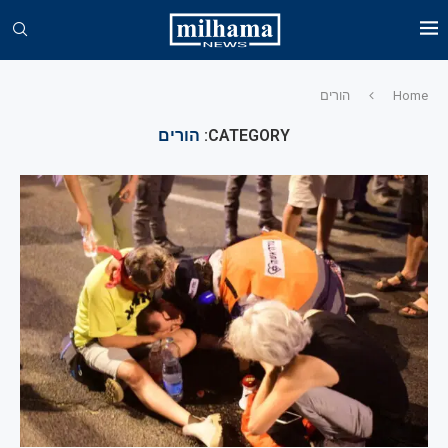
Home
הורים
CATEGORY:
הורים