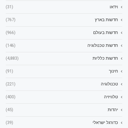
וידאו
(31)
חדשות בארץ
(767)
חדשות בעולם
(966)
חדשות טכנולוגיה
(146)
חדשות כלליות
(4,883)
חינוך
(91)
טכנולוגיה
(221)
טלוויזיה
(400)
יהדות
(45)
כדורגל ישראלי
(39)