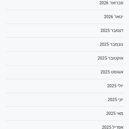
פברואר 2026
ינואר 2026
דצמבר 2025
נובמבר 2025
אוקטובר 2025
אוגוסט 2025
יולי 2025
יוני 2025
מאי 2025
אפריל 2025