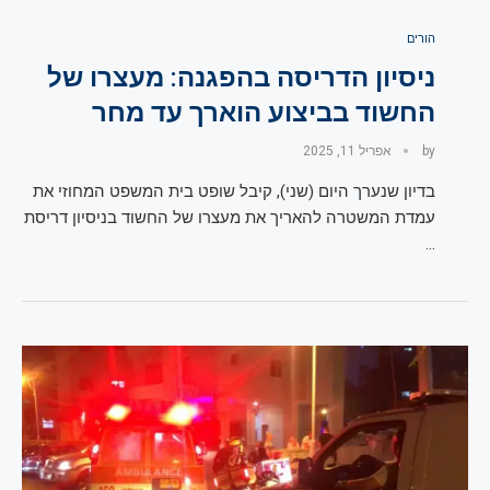
הורים
ניסיון הדריסה בהפגנה: מעצרו של
החשוד בביצוע הוארך עד מחר
by
אפריל 11, 2025
בדיון שנערך היום (שני), קיבל שופט בית המשפט המחוזי את
עמדת המשטרה להאריך את מעצרו של החשוד בניסיון דריסת
…