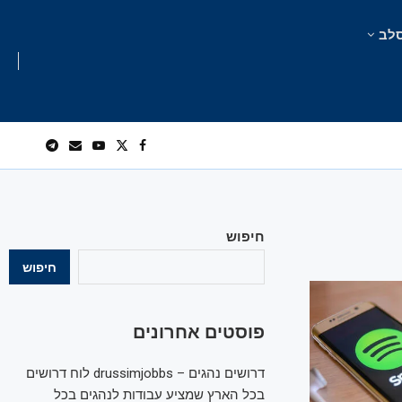
לב
חיפוש
חיפוש
פוסטים אחרונים
דרושים נהגים – drussimjobbs לוח דרושים
בכל הארץ שמציע עבודות לנהגים בכל