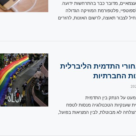
עצמאיים, מדובר כבר בהתרחשות ידועה.
פוטפיי, פלטפורמת המוזיקה הגדולה
יל לצבור תאוצה, לרשום האזנות, להזרים
ורי התדמית הליברלית
ת החברתיות
 מעט על הנתק בין התדמית
ת שענקיות הטכנולוגיה מנסות לטפח
צלחה לא מבוטלת, לבין המציאות בפועל,