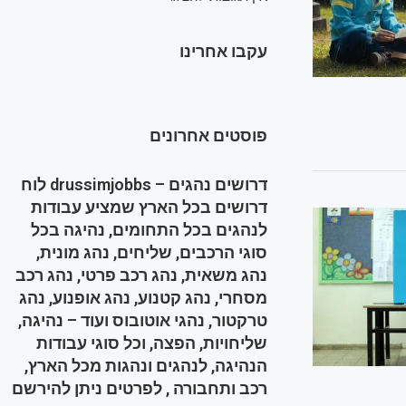
עקבו אחרינו
פוסטים אחרונים
דרושים נהגים – drussimjobbs לוח
דרושים בכל הארץ שמציע עבודות
לנהגים בכל התחומים, נהיגה בכל
סוגי הרכבים, שליחים, נהג מונית,
נהג משאית, נהג רכב פרטי, נהג רכב
מסחרי, נהג קטנוע, נהג אופנוע, נהג
טרקטור, נהגי אוטובוס ועוד – נהיגה,
שליחויות, הפצה, וכל סוגי עבודות
הנהיגה, לנהגים ונהגות מכל הארץ,
רכב ותחבורה , לפרטים ניתן להירשם