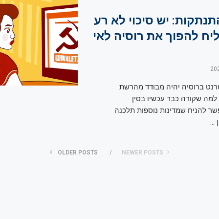
תנתקות: יש סיכוי לא רע
ליח להפוך את רוסיה לאי
רנט ברוסיה יהיה מבודד מהרשת
למה שקורה כבר עכשיו בסין
שר להניח שמדינות נוספות תלכנה
 …
OLDER POSTS
NEWER POSTS