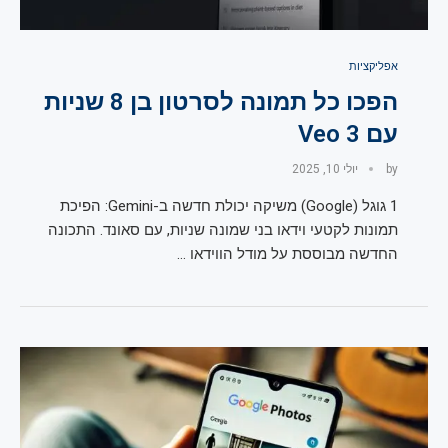
אפליקציות
הפכו כל תמונה לסרטון בן 8 שניות
עם Veo 3
by
יולי 10, 2025
1 גוגל (Google) משיקה יכולת חדשה ב-Gemini: הפיכת
תמונות לקטעי וידאו בני שמונה שניות, עם סאונד. התכונה
החדשה מבוססת על מודל הווידאו …