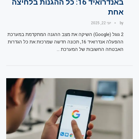
באנדרואיד 16: כל ההגנות בלחיצה
אחת
by
יוני 22, 2025
2 גוגל (Google) השיקה את מצב ההגנה המתקדמת במערכת
ההפעלה אנדרואיד 16, תכונה חדשה שמרכזת את כל הגדרות
האבטחה החשובות של המערכת …