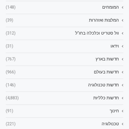
המומחים
(148)
המלצות ואזהרות
(39)
וול סטריט וכלכלה בחו"ל
(312)
וידאו
(31)
חדשות בארץ
(767)
חדשות בעולם
(966)
חדשות טכנולוגיה
(146)
חדשות כלליות
(4,883)
חינוך
(91)
טכנולוגיה
(221)