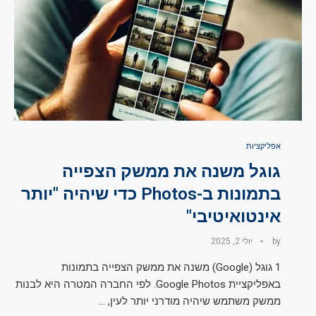
אפליקציות
גוגל משנה את ממשק הצפייה
בתמונות ב-Photos כדי שיהיה "יותר
אינטואיטיבי"
by
יולי 2, 2025
1 גוגל (Google) משנה את ממשק הצפייה בתמונות
באפליקציית Google Photos. לפי החברה המטרה היא לבנות
ממשק משתמש שיהיה מודרני יותר לעין, …