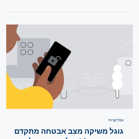
אפליקציות
גוגל משיקה מצב אבטחה מתקדם