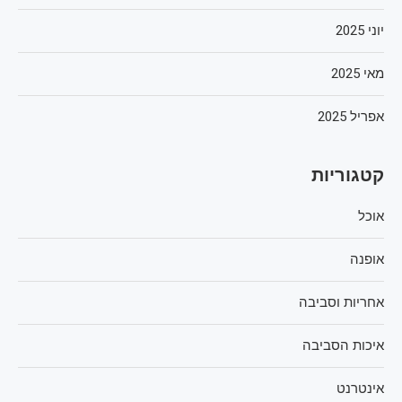
יוני 2025
מאי 2025
אפריל 2025
קטגוריות
אוכל
אופנה
אחריות וסביבה
איכות הסביבה
אינטרנט