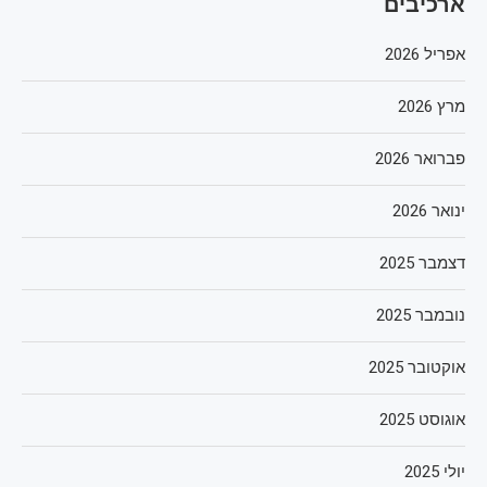
ארכיבים
אפריל 2026
מרץ 2026
פברואר 2026
ינואר 2026
דצמבר 2025
נובמבר 2025
אוקטובר 2025
אוגוסט 2025
יולי 2025