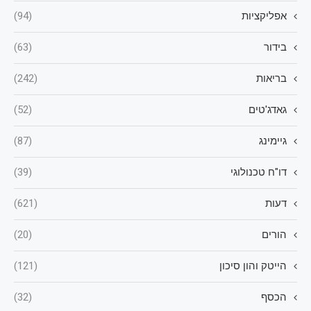
אפליקציות
(94)
בידור
(63)
בריאות
(242)
גאדג'טים
(52)
גיימינג
(87)
דו"ח טכנולוגי
(39)
דעות
(621)
הורים
(20)
הייטק והון סיכון
(121)
הכסף
(32)