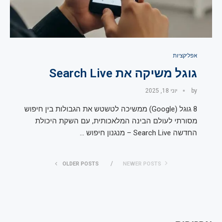
אפליקציות
גוגל משיקה את Search Live
by
יוני 18, 2025
8 גוגל (Google) ממשיכה לטשטש את הגבולות בין חיפוש
מסורתי לעולם הבינה המלאכותית, עם השקת היכולת
החדשה Search Live – מנגנון חיפוש …
OLDER POSTS
NEWER POSTS