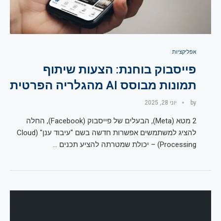
אפליקציות
פייסבוק בוחנת: הצעות שיתוף
תמונות מבוסס AI מהגלריה הפרטית
by
יוני 28, 2025
2 מטא (Meta), הבעלים של פייסבוק (Facebook), החלה
להציג למשתמשים אפשרות חדשה בשם "עיבוד ענן" (Cloud
Processing) – יכולת שמטרתה להציע תכנים …