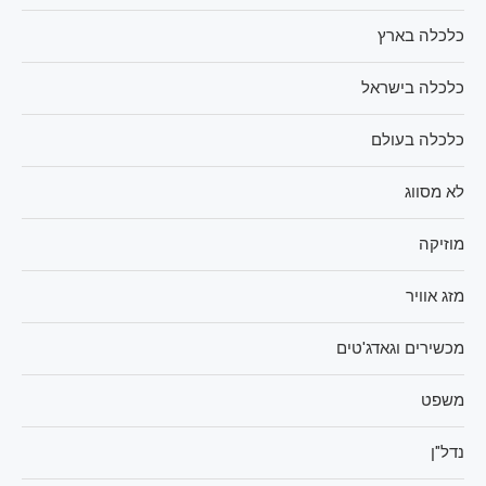
כלכלה בארץ
כלכלה בישראל
כלכלה בעולם
לא מסווג
מוזיקה
מזג אוויר
מכשירים וגאדג'טים
משפט
נדל"ן