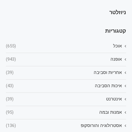
ניוזלטר
קטגוריות
אוכל
(655)
אופנה
(943)
אחריות וסביבה
(39)
איכות הסביבה
(43)
אינטרנט
(39)
אמנות ובמה
(95)
אסטרולוגיה והורוסקופ
(136)