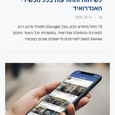
האנדרואיד
by
יוני 28, 2025
13 החל מחודש הבא, גוגל (Google) תפעיל עדכון רחב
למערכת ההפעלה אנדרואיד, במסגרתו יוכל העוזר החכם
Gemini לגשת לשירותים וליישומים שונים במכשיר …