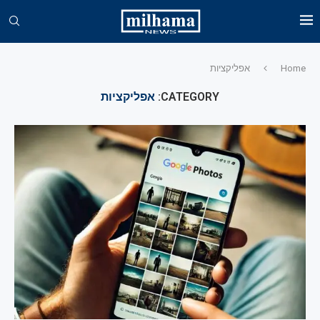
Home
אפליקציות
CATEGORY:
אפליקציות