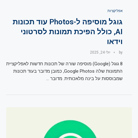
אפליקציות
גוגל מוסיפה ל-Photos עוד תכונות
AI, כולל הפיכת תמונות לסרטוני
וידאו
by
יולי 24, 2025
8 גוגל (Google) מוסיפה שורה של תכונות חדשות לאפליקציית
התמונות שלה Google Photos, כמובן מדובר בעוד תכונות
שמבוססות על בינה מלאכותית. מדובר …