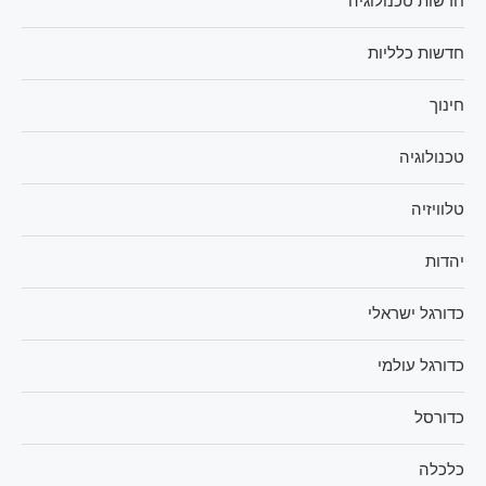
חדשות טכנולוגיה
חדשות כלליות
חינוך
טכנולוגיה
טלוויזיה
יהדות
כדורגל ישראלי
כדורגל עולמי
כדורסל
כלכלה