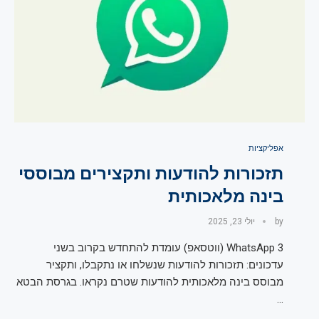
אפליקציות
תזכורות להודעות ותקצירים מבוססי
בינה מלאכותית
by
יולי 23, 2025
3 WhatsApp (ווטסאפ) עומדת להתחדש בקרוב בשני
עדכונים: תזכורות להודעות שנשלחו או נתקבלו, ותקציר
מבוסס בינה מלאכותית להודעות שטרם נקראו. בגרסת הבטא
…