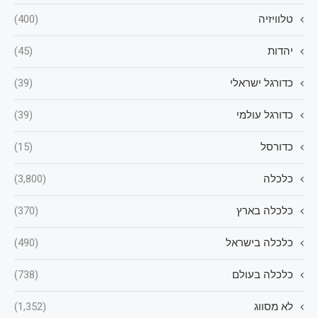
טלוויזיה
(400)
יהדות
(45)
כדורגל ישראלי
(39)
כדורגל עולמי
(39)
כדורסל
(15)
כלכלה
(3,800)
כלכלה בארץ
(370)
כלכלה בישראל
(490)
כלכלה בעולם
(738)
לא מסווג
(1,352)