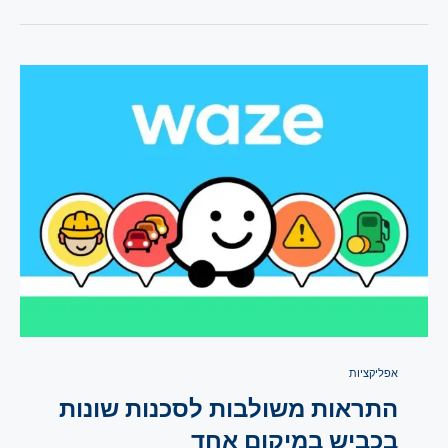
אפליקציות
התראות משולבות לסכנות שונות
בכביש במיקום אחד