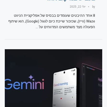
by
יולי 22, 2025
8 אחד ההיבטים שעומדים בבסיס של אפליקציית הניווט
Waze (ווייז), שכזכור שייכת כיום לגוגל (Google), הוא שיתוף
הפעולה מצד משתמשים המדווחים על …