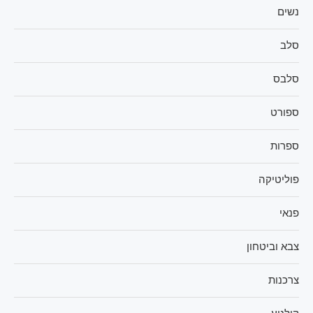
נשים
סלב
סלבס
ספורט
ספרות
פוליטיקה
פנאי
צבא וביטחון
צרכנות