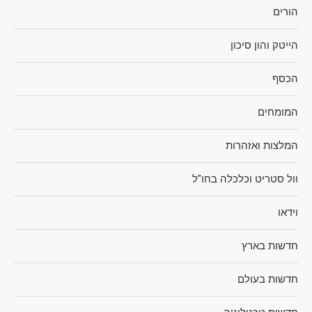
הורים
הייטק והון סיכון
הכסף
המומחים
המלצות ואזהרות
וול סטריט וכלכלה בחו"ל
וידאו
חדשות בארץ
חדשות בעולם