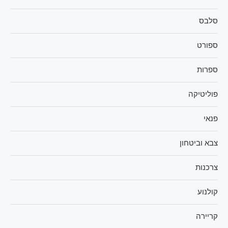
סלבס
ספורט
ספרות
פוליטיקה
פנאי
צבא וביטחון
צרכנות
קולנוע
קריירה