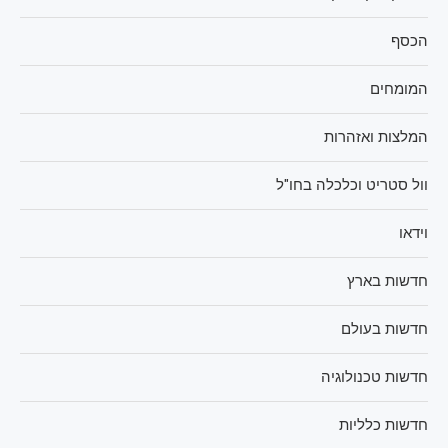
הכסף
המומחים
המלצות ואזהרות
וול סטריט וכלכלה בחו"ל
וידאו
חדשות בארץ
חדשות בעולם
חדשות טכנולוגיה
חדשות כלליות