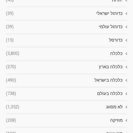
יהדות
(45)
כדורגל ישראלי
(39)
כדורגל עולמי
(39)
כדורסל
(15)
כלכלה
(3,800)
כלכלה בארץ
(370)
כלכלה בישראל
(490)
כלכלה בעולם
(738)
לא מסווג
(1,352)
מוזיקה
(208)