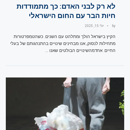
לא רק לבני האדם: כך מתמודדות
חיות הבר עם החום הישראלי
by
יולי 15, 2025
הקיץ בישראל הולך ומתלהט עם השנים. כשהטמפרטורות
מתחילות לנסוק, אנו מבחינים שינויים בהתנהגותם של בעלי
החיים. אחדמהשינויים הבולטים שאנו …