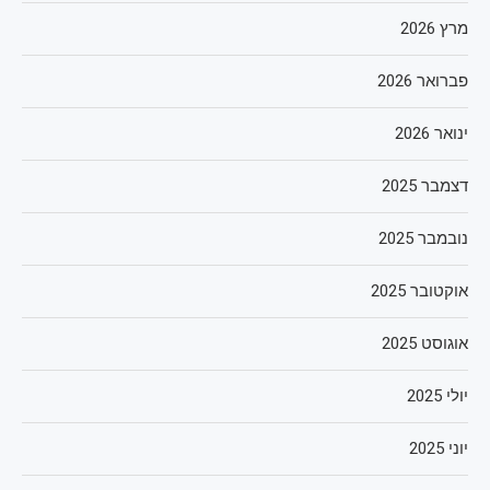
מרץ 2026
פברואר 2026
ינואר 2026
דצמבר 2025
נובמבר 2025
אוקטובר 2025
אוגוסט 2025
יולי 2025
יוני 2025