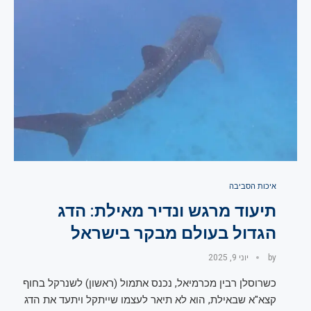
איכות הסביבה
תיעוד מרגש ונדיר מאילת: הדג
הגדול בעולם מבקר בישראל
by
יוני 9, 2025
כשרוסלן רבין מכרמיאל, נכנס אתמול (ראשון) לשנרקל בחוף
קצא"א שבאילת, הוא לא תיאר לעצמו שייתקל ויתעד את הדג