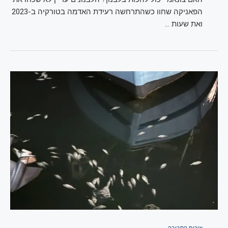
הפאניקה שחוו כשהתרחשה רעידת האדמה בטורקיה ב-2023
ואת שעות …