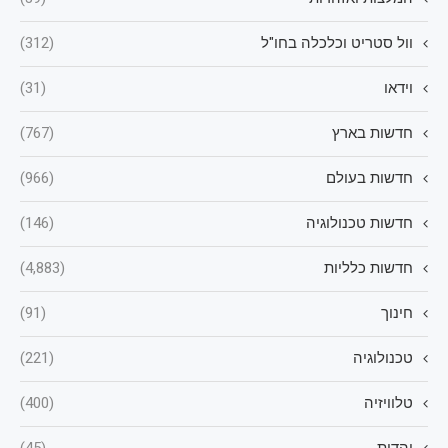
וול סטריט וכלכלה בחו"ל
(312)
וידאו
(31)
חדשות בארץ
(767)
חדשות בעולם
(966)
חדשות טכנולוגיה
(146)
חדשות כלליות
(4,883)
חינוך
(91)
טכנולוגיה
(221)
טלוויזיה
(400)