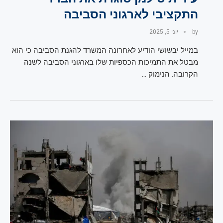
התקציבי לארגוני הסביבה
by
יוני 5, 2025
במייל יבשושי הודיע לאחרונה המשרד להגנת הסביבה כי הוא
מבטל את התמיכות הכספיות שלו בארגוני הסביבה לשנה
הקרובה. הנימוק …