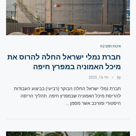
איכות הסביבה
חברת נמלי ישראל החלה להרוס את
מיכל האמוניה במפרץ חיפה
by
יולי 16, 2025
חברת נמלי ישראל החלה הבוקר (רביעי) בביצוע העבודות
להריסת מיכל האמוניה שבמפרץ חיפה. תהליך הריסה
היסטורי ומורכב אשר מסמן …