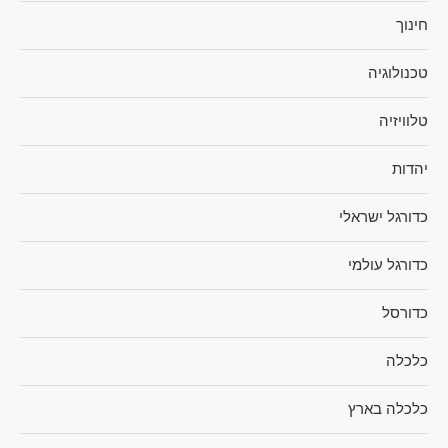
חינוך
טכנולוגיה
טלוויזיה
יהדות
כדורגל ישראלי
כדורגל עולמי
כדורסל
כלכלה
כלכלה בארץ