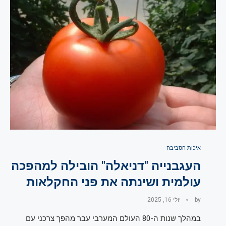
איכות הסביבה
העגבנייה "דניאלה" הובילה למהפכה
עולמית ושינתה את פני החקלאות
by
יולי 16, 2025
במהלך שנות ה-80 העולם המערבי עבר מהפך צרכני עם