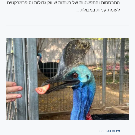
התבססות והתפשטות של רשתות שיווק גדולות וסופרמרקטים
לעומת קניות במכולת …
איכות הסביבה