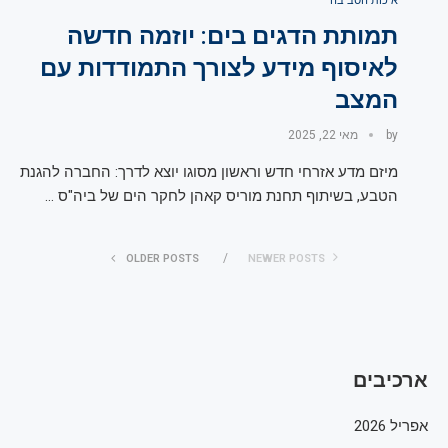
איכות הסביבה
תמותת הדגים בים: יוזמה חדשה
לאיסוף מידע לצורך התמודדות עם
המצב
by
מאי 22, 2025
מיזם מדע אזרחי חדש וראשון מסוגו יוצא לדרך: החברה להגנת
הטבע, בשיתוף תחנת מוריס קאהן לחקר הים של ביה"ס …
OLDER POSTS
NEWER POSTS
ארכיבים
אפריל 2026