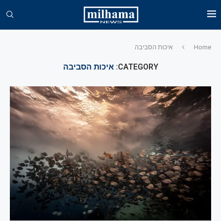
Home
איכות הסביבה
CATEGORY:
איכות הסביבה