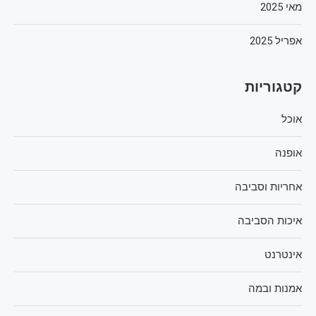
מאי 2025
אפריל 2025
קטגוריות
אוכל
אופנה
אחריות וסביבה
איכות הסביבה
אינטרנט
אמנות ובמה