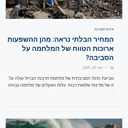
איכות הסביבה
המחיר הבלתי נראה: מהן ההשפעות
ארוכות הטווח של המלחמה על
הסביבה?
by
מאי 30, 2025
טביעת הרגל הסביבתית של מלחמת חרבות הברזל עולה על
זו של מדינות שלמות רבות. עלות האקלים של מלחמה גבוהה
…