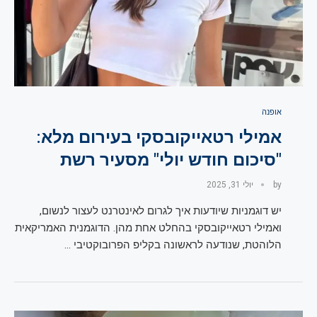
אופנה
אמילי רטאייקובסקי בעירום מלא:
"סיכום חודש יולי" מסעיר רשת
by
יולי 31, 2025
יש דוגמניות שיודעות איך לגרום לאינטרנט לעצור לנשום,
ואמילי רטאייקובסקי בהחלט אחת מהן. הדוגמנית האמריקאית
הלוהטת, שנודעה לראשונה בקליפ הפרובוקטיבי …