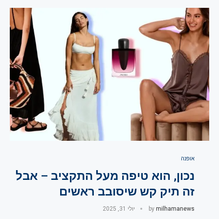
אופנה
נכון, הוא טיפה מעל התקציב – אבל
זה תיק קש שיסובב ראשים
milhamanews
by
יולי 31, 2025