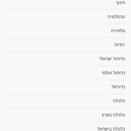
חינוך
טכנולוגיה
טלוויזיה
יהדות
כדורגל ישראלי
כדורגל עולמי
כדורסל
כלכלה
כלכלה בארץ
כלכלה בישראל