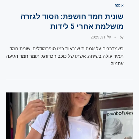
אופנה
שונית חמד חושפת: הסוד לגזרה
מושלמת אחרי 5 לידות
by
יולי 31, 2025
כשמדברים על אמהות שנראות כמו סופרמודלים, שונית חמד
תמיד עולה בשיחה. אשתו של כוכב הכדורגל תומר חמד הגיעה
אתמול …