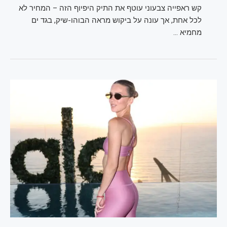
קש ראפייה צבעוני עוטף את התיק היפיוף הזה – המחיר לא
לכל אחת, אך עונה על ביקוש מראה הבוהו-שיק, בגד ים
מחמיא …