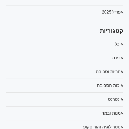
אפריל 2025
קטגוריות
אוכל
אופנה
אחריות וסביבה
איכות הסביבה
אינטרנט
אמנות ובמה
אסטרולוגיה והורוסקופ