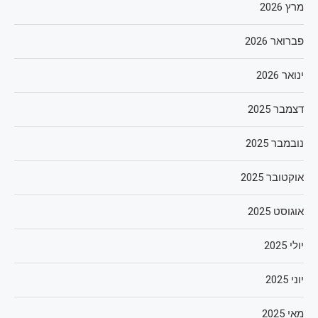
מרץ 2026
פברואר 2026
ינואר 2026
דצמבר 2025
נובמבר 2025
אוקטובר 2025
אוגוסט 2025
יולי 2025
יוני 2025
מאי 2025