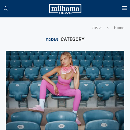
Home
אופנה
CATEGORY:
אופנה