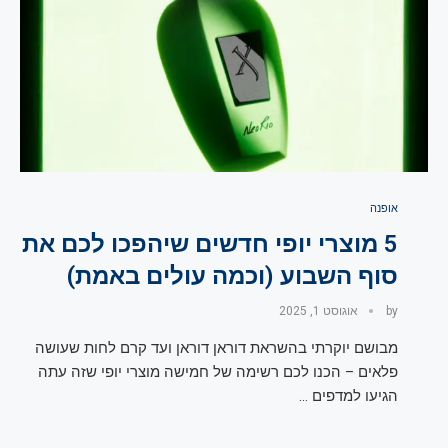
אופנה
5 מוצרי יופי חדשים שיהפכו לכם את
סוף השבוע (וכמה עולים באמת)
by
אוגוסט 1, 2025
מבושם יוקרתי בהשראת דוראן דוראן ועד קרם לחות שעושה
פלאים – הכנו לכם רשימה של חמישה מוצרי יופי שזה עתה
הגיעו למדפים …