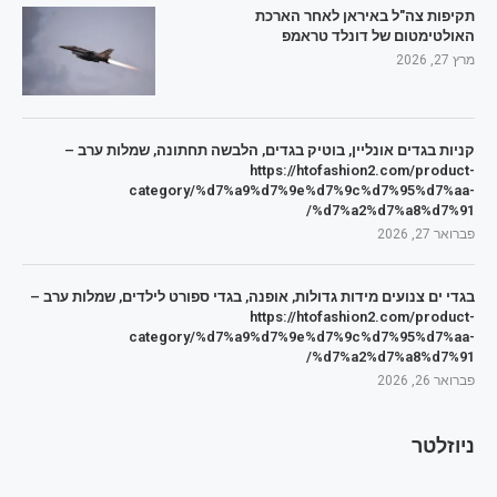
תקיפות צה"ל באיראן לאחר הארכת
האולטימטום של דונלד טראמפ
מרץ 27, 2026
קניות בגדים אונליין, בוטיק בגדים, הלבשה תחתונה, שמלות ערב –
https://htofashion2.com/product-
category/%d7%a9%d7%9e%d7%9c%d7%95%d7%aa-
%d7%a2%d7%a8%d7%91/
פברואר 27, 2026
בגדי ים צנועים מידות גדולות, אופנה, בגדי ספורט לילדים, שמלות ערב –
https://htofashion2.com/product-
category/%d7%a9%d7%9e%d7%9c%d7%95%d7%aa-
%d7%a2%d7%a8%d7%91/
פברואר 26, 2026
ניוזלטר