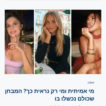
אופנה
מי אמיתית ומי רק נראית כך? המבחן
שכולם נכשלו בו