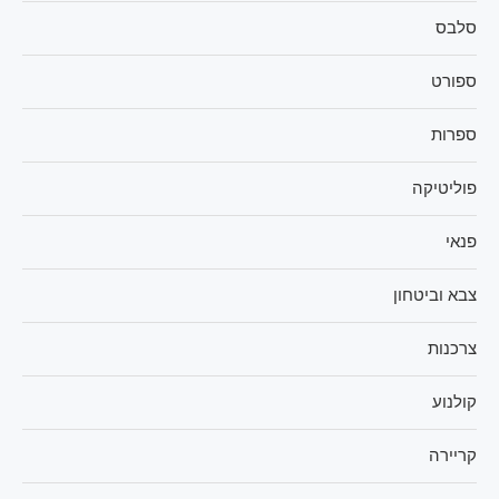
סלבס
ספורט
ספרות
פוליטיקה
פנאי
צבא וביטחון
צרכנות
קולנוע
קריירה