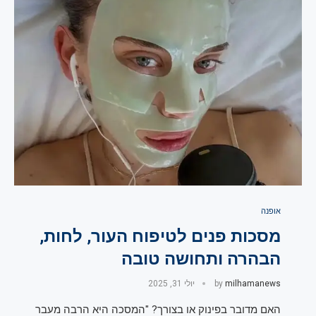
אופנה
מסכות פנים לטיפוח העור, לחות,
הבהרה ותחושה טובה
milhamanews
by
יולי 31, 2025
האם מדובר בפינוק או בצורך? "המסכה היא הרבה מעבר