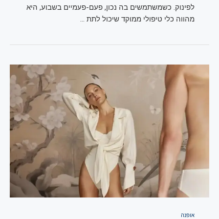
לפינוק. כשמשתמשים בה נכון, פעם-פעמיים בשבוע, היא
מהווה כלי טיפולי ממוקד שיכול לתת …
אופנה