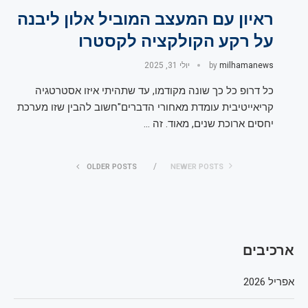
ראיון עם המעצב המוביל אלון ליבנה
על רקע הקולקציה לקסטרו
milhamanews
by
יולי 31, 2025
כל דרופ כל כך שונה מקודמו, עד שתהיתי איזו אסטרטגיה
קריאייטיבית עומדת מאחורי הדברים"חשוב להבין שזו מערכת
יחסים ארוכת שנים, מאוד. זה …
OLDER POSTS
NEWER POSTS
ארכיבים
אפריל 2026