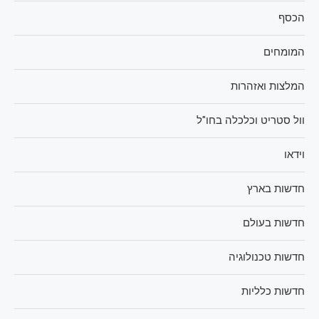
הכסף
המומחים
המלצות ואזהרות
וול סטריט וכלכלה בחו"ל
וידאו
חדשות בארץ
חדשות בעולם
חדשות טכנולוגיה
חדשות כלליות