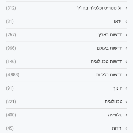
וול סטריט וכלכלה בחו"ל
(312)
וידאו
(31)
חדשות בארץ
(767)
חדשות בעולם
(966)
חדשות טכנולוגיה
(146)
חדשות כלליות
(4,883)
חינוך
(91)
טכנולוגיה
(221)
טלוויזיה
(400)
יהדות
(45)