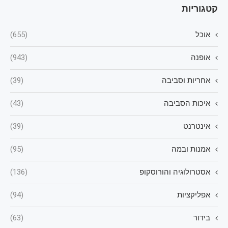
קטגוריות
אוכל
(655)
אופנה
(943)
אחריות וסביבה
(39)
איכות הסביבה
(43)
אינטרנט
(39)
אמנות ובמה
(95)
אסטרולוגיה והורוסקופ
(136)
אפליקציות
(94)
בידור
(63)