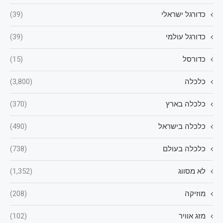
כדורגל ישראלי
(39)
כדורגל עולמי
(39)
כדורסל
(15)
כלכלה
(3,800)
כלכלה בארץ
(370)
כלכלה בישראל
(490)
כלכלה בעולם
(738)
לא מסווג
(1,352)
מוזיקה
(208)
מזג אוויר
(102)