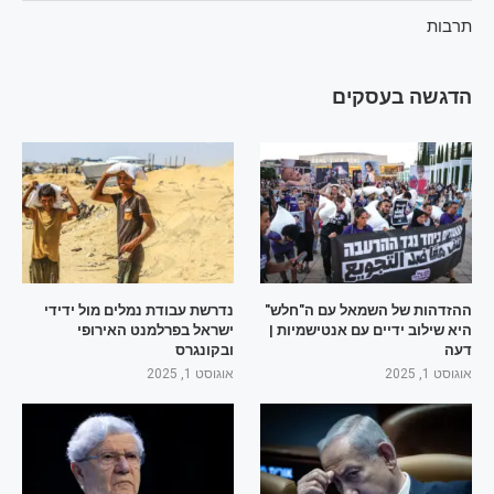
תרבות
הדגשה בעסקים
ההזדהות של השמאל עם ה"חלש"
נדרשת עבודת נמלים מול ידידי
היא שילוב ידיים עם אנטישמיות |
ישראל בפרלמנט האירופי
דעה
ובקונגרס
אוגוסט 1, 2025
אוגוסט 1, 2025