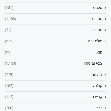
סלבס
(181)
ספורט
(1,180)
ספרות
(71)
פוליטיקה
(932)
פנאי
(93)
צבא וביטחון
(1,150)
צרכנות
(449)
קולנוע
(102)
קריירה
(112)
רכב
(566)