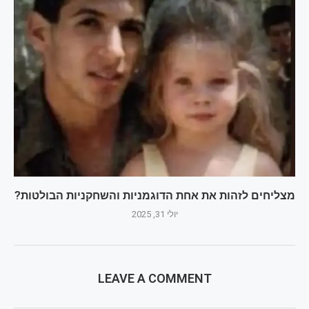
מצליחים לזהות את אחת הדוגמניות והשחקניות הבולטות?
יולי 31, 2025
LEAVE A COMMENT