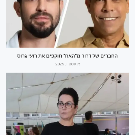
החברים של דרור מ"האח" תוקפים את רועי גרוס
אוגוסט 1, 2025