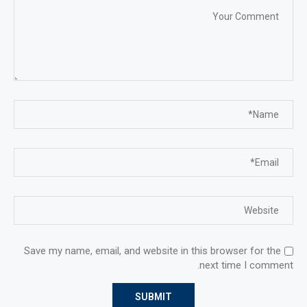
Save my name, email, and website in this browser for the
next time I comment.