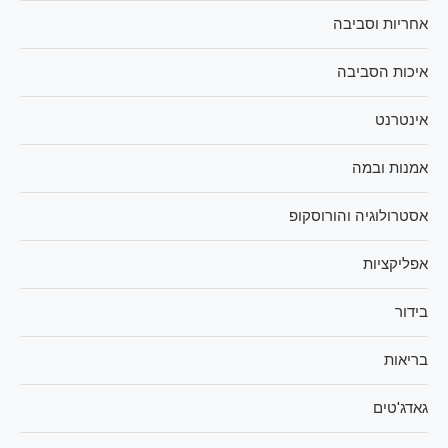
אחריות וסביבה
איכות הסביבה
אינטרנט
אמנות ובמה
אסטרולוגיה והורוסקופ
אפליקציות
בידור
בריאות
גאדג'טים