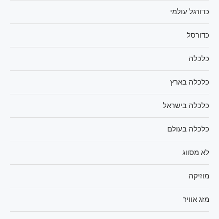
כדורגל עולמי
כדורסל
כלכלה
כלכלה בארץ
כלכלה בישראל
כלכלה בעולם
לא מסווג
מוזיקה
מזג אוויר