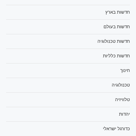
חדשות בארץ
חדשות בעולם
חדשות טכנולוגיה
חדשות כלליות
חינוך
טכנולוגיה
טלוויזיה
יהדות
כדורגל ישראלי