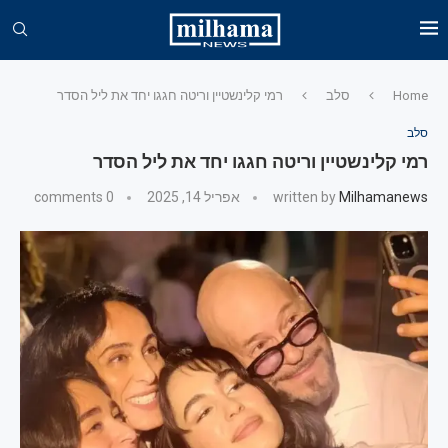
Home
סלב
רמי קלינשטיין וריטה חגגו יחד את ליל הסדר
סלב
רמי קלינשטיין וריטה חגגו יחד את ליל הסדר
Milhamanews
written by
אפריל 14, 2025
0 comments