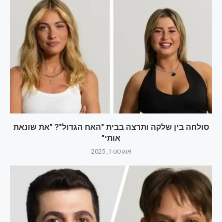
סולחה בין שלקה ותרצה בבית "האח הגדול"? "את שונאת
אותי"
אוגוסט 1, 2025