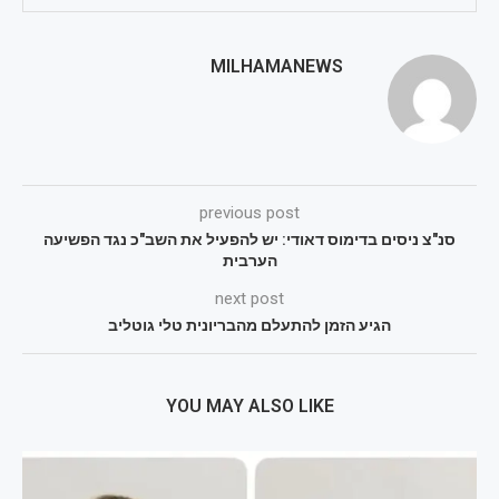
MILHAMANEWS
previous post
סנ"צ ניסים בדימוס דאודי: יש להפעיל את השב"כ נגד הפשיעה
הערבית
next post
הגיע הזמן להתעלם מהבריונית טלי גוטליב
YOU MAY ALSO LIKE