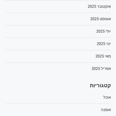
אוקטובר 2025
אוגוסט 2025
יולי 2025
יוני 2025
מאי 2025
אפריל 2025
קטגוריות
אוכל
אופנה