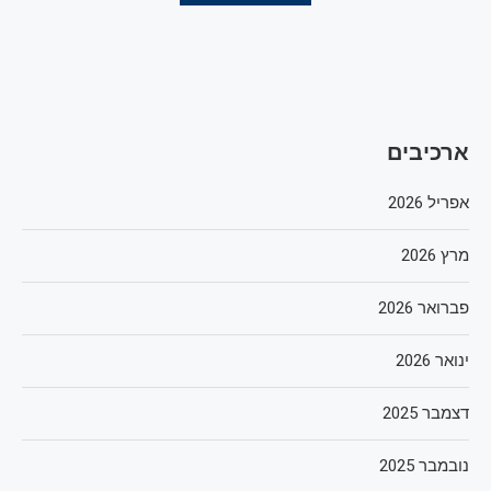
ארכיבים
אפריל 2026
מרץ 2026
פברואר 2026
ינואר 2026
דצמבר 2025
נובמבר 2025