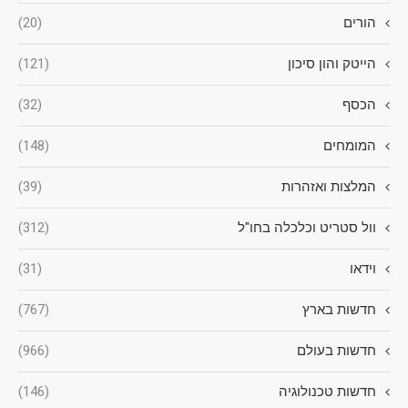
הורים
(20)
הייטק והון סיכון
(121)
הכסף
(32)
המומחים
(148)
המלצות ואזהרות
(39)
וול סטריט וכלכלה בחו"ל
(312)
וידאו
(31)
חדשות בארץ
(767)
חדשות בעולם
(966)
חדשות טכנולוגיה
(146)