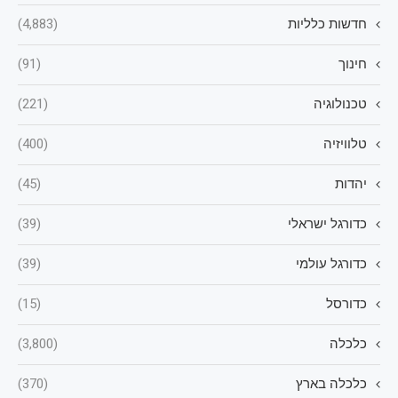
חדשות כלליות
(4,883)
חינוך
(91)
טכנולוגיה
(221)
טלוויזיה
(400)
יהדות
(45)
כדורגל ישראלי
(39)
כדורגל עולמי
(39)
כדורסל
(15)
כלכלה
(3,800)
כלכלה בארץ
(370)