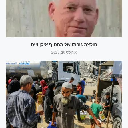
חולצה גופתו של החטוף אילן וייס
אוגוסט 29, 2025