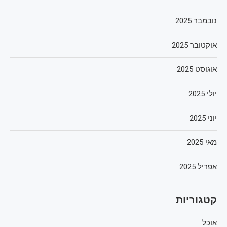
נובמבר 2025
אוקטובר 2025
אוגוסט 2025
יולי 2025
יוני 2025
מאי 2025
אפריל 2025
קטגוריות
אוכל