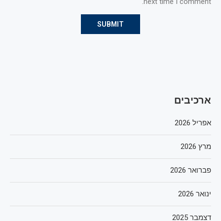
next time I comment.
ארכיבים
אפריל 2026
מרץ 2026
פברואר 2026
ינואר 2026
דצמבר 2025