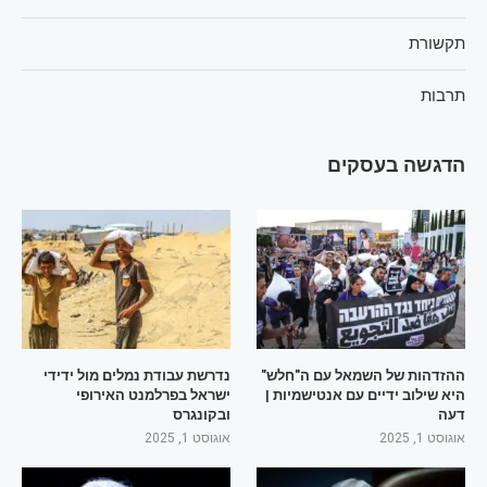
תקשורת
תרבות
הדגשה בעסקים
ההזדהות של השמאל עם ה"חלש"
נדרשת עבודת נמלים מול ידידי
היא שילוב ידיים עם אנטישמיות |
ישראל בפרלמנט האירופי
דעה
ובקונגרס
אוגוסט 1, 2025
אוגוסט 1, 2025