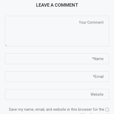
LEAVE A COMMENT
Save my name, email, and website in this browser for the