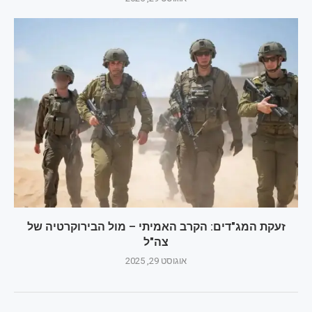
זעקת המג"דים: הקרב האמיתי – מול הבירוקרטיה של
צה"ל
אוגוסט 29, 2025