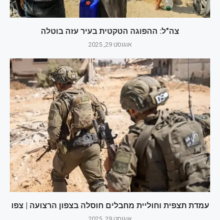
צה"ל: ההפוגה הטקטית בעיר עזה בוטלה
אוגוסט 29, 2025
עמדת תצפית וחוליית מחבלים חוסלה בצפון הרצועה | צפו
אוגוסט 29, 2025