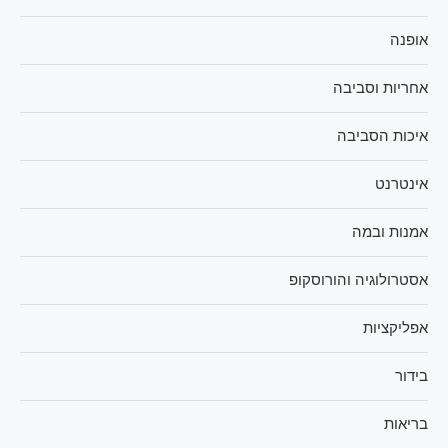
אופנה
אחריות וסביבה
איכות הסביבה
אינטרנט
אמנות ובמה
אסטרולוגיה והורוסקופ
אפליקציות
בידור
בריאות