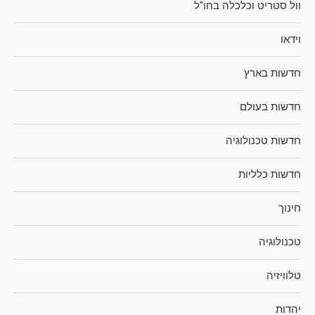
וול סטריט וכלכלה בחו"ל
וידאו
חדשות בארץ
חדשות בעולם
חדשות טכנולוגיה
חדשות כלליות
חינוך
טכנולוגיה
טלוויזיה
יהדות