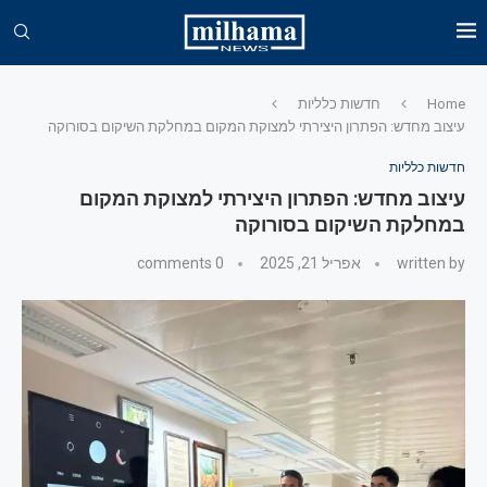
Home
חדשות כלליות
עיצוב מחדש: הפתרון היצירתי למצוקת המקום במחלקת השיקום בסורוקה
חדשות כלליות
עיצוב מחדש: הפתרון היצירתי למצוקת המקום
במחלקת השיקום בסורוקה
written by
אפריל 21, 2025
0 comments