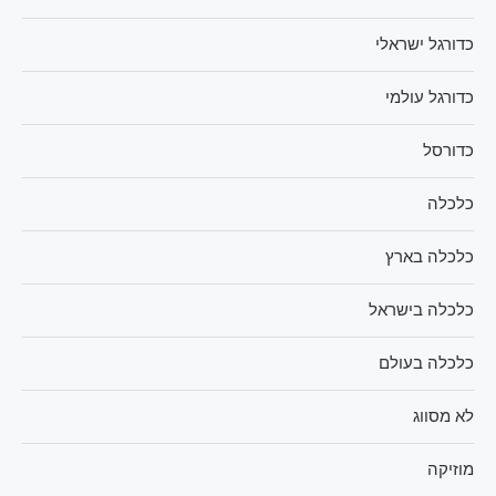
כדורגל ישראלי
כדורגל עולמי
כדורסל
כלכלה
כלכלה בארץ
כלכלה בישראל
כלכלה בעולם
לא מסווג
מוזיקה