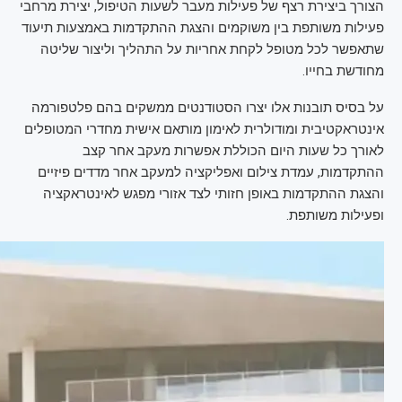
הצורך ביצירת רצף של פעילות מעבר לשעות הטיפול, יצירת מרחבי
פעילות משותפת בין משוקמים והצגת ההתקדמות באמצעות תיעוד
שתאפשר לכל מטופל לקחת אחריות על התהליך וליצור שליטה
מחודשת בחייו.
על בסיס תובנות אלו יצרו הסטודנטים ממשקים בהם פלטפורמה
אינטראקטיבית ומודולרית לאימון מותאם אישית מחדרי המטופלים
לאורך כל שעות היום הכוללת אפשרות מעקב אחר קצב
ההתקדמות, עמדת צילום ואפליקציה למעקב אחר מדדים פיזיים
והצגת ההתקדמות באופן חזותי לצד אזורי מפגש לאינטראקציה
ופעילות משותפת.