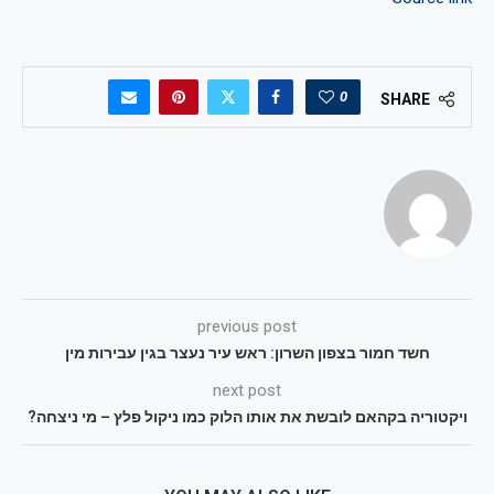
0
SHARE
previous post
חשד חמור בצפון השרון: ראש עיר נעצר בגין עבירות מין
next post
ויקטוריה בקהאם לובשת את אותו הלוק כמו ניקול פלץ – מי ניצחה?