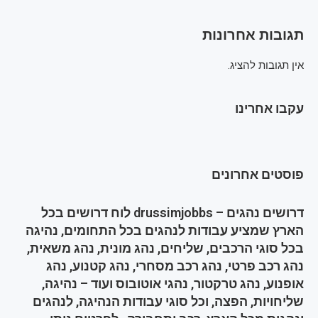
תגובות אחרונות
אין תגובות להציג.
עקבו אחרינו
פוסטים אחרונים
דרושים נהגים – drussimjobbs לוח דרושים בכל
הארץ שמציע עבודות לנהגים בכל התחומים, נהיגה
בכל סוגי הרכבים, שליחים, נהג מונית, נהג משאית,
נהג רכב פרטי, נהג רכב מסחרי, נהג קטנוע, נהג
אופנוע, נהג טרקטור, נהגי אוטובוס ועוד – נהיגה,
שליחויות, הפצה, וכל סוגי עבודות הנהיגה, לנהגים