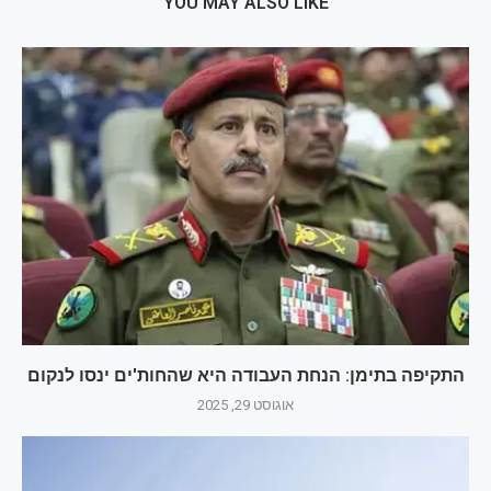
YOU MAY ALSO LIKE
התקיפה בתימן: הנחת העבודה היא שהחות'ים ינסו לנקום
אוגוסט 29, 2025