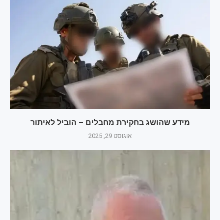
מידע שהושג בחקירת מחבלים – הוביל לאיתור
אוגוסט 29, 2025