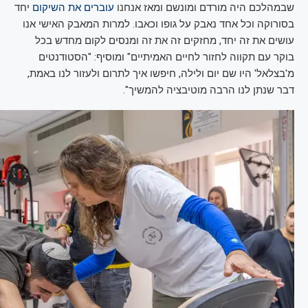
שבמהלכם היה מורדם ומונשם ומאז אנחנו
עוברים את השיקום
יחד
בסורוקה וכל אחד נאבק על גופו וכאבו. למרות המאבק האישי אנו
עושים את זה יחד, מחזקים זה את זה ומנסים לקום מחדש בכל
בוקר עם תקווה לחזור לחיים האמיתיים" ומוסיף: "הסטודנטים
מ'בצלאל' היו שם יום ולילה, חיפשו איך לתרום ולעזור לנו באמת,
דבר שנתן לנו הרבה מוטיבציה להמשיך".