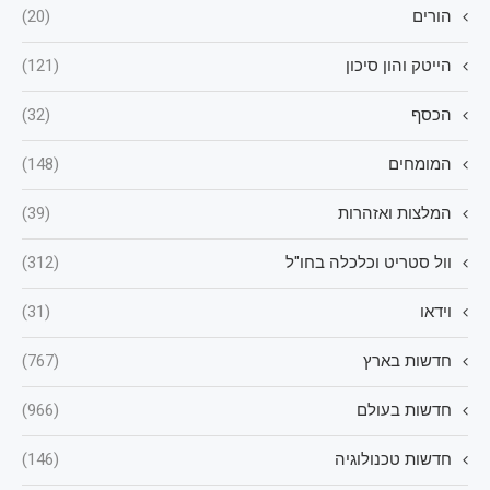
הורים
(20)
הייטק והון סיכון
(121)
הכסף
(32)
המומחים
(148)
המלצות ואזהרות
(39)
וול סטריט וכלכלה בחו"ל
(312)
וידאו
(31)
חדשות בארץ
(767)
חדשות בעולם
(966)
חדשות טכנולוגיה
(146)