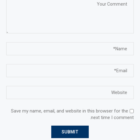
Save my name, email, and website in this browser for the
next time I comment.