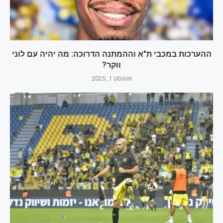
ההערכות במכבי ת"א וההמתנה הדרוכה: מה יהיה עם לוני
ווקר?
אוגוסט 1, 2025