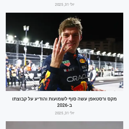
יולי 31, 2025
מקס ורסטאפן עשה סוף לשמועות והודיע על קבוצתו
ב-2026
יולי 31, 2025