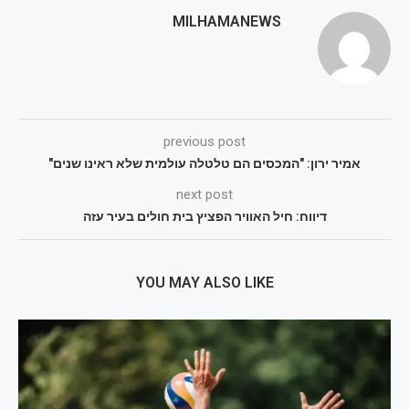
MILHAMANEWS
previous post
אמיר ירון: "המכסים הם טלטלה עולמית שלא ראינו שנים"
next post
דיווח: חיל האוויר הפציץ בית חולים בעיר עזה
YOU MAY ALSO LIKE