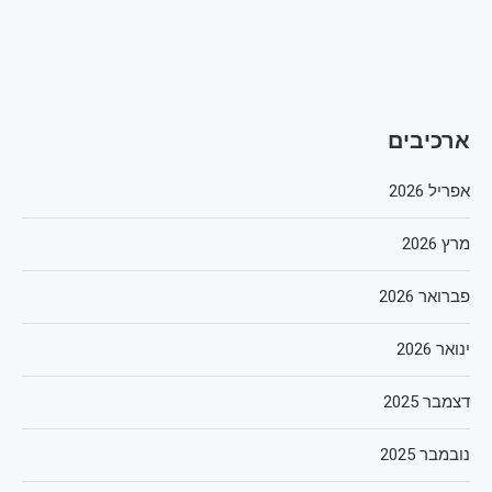
ארכיבים
אפריל 2026
מרץ 2026
פברואר 2026
ינואר 2026
דצמבר 2025
נובמבר 2025