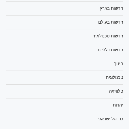
חדשות בארץ
חדשות בעולם
חדשות טכנולוגיה
חדשות כלליות
חינוך
טכנולוגיה
טלוויזיה
יהדות
כדורגל ישראלי