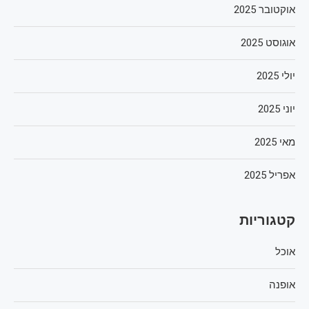
אוקטובר 2025
אוגוסט 2025
יולי 2025
יוני 2025
מאי 2025
אפריל 2025
קטגוריות
אוכל
אופנה