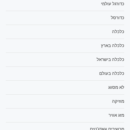
כדורגל עולמי
כדורסל
כלכלה
כלכלה בארץ
כלכלה בישראל
כלכלה בעולם
לא מסווג
מוזיקה
מזג אוויר
מכשירים וגאדג'טים