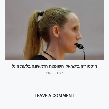
היסטוריה בישראל: השופטת הראשונה בליגת העל
יולי 31, 2025
LEAVE A COMMENT