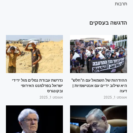
תרבות
הדגשה בעסקים
ההזדהות של השמאל עם ה"חלש"
נדרשת עבודת נמלים מול ידידי
היא שילוב ידיים עם אנטישמיות |
ישראל בפרלמנט האירופי
דעה
ובקונגרס
אוגוסט 1, 2025
אוגוסט 1, 2025