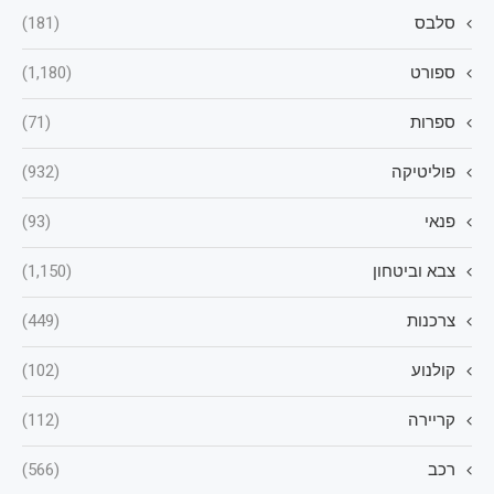
סלבס
(181)
ספורט
(1,180)
ספרות
(71)
פוליטיקה
(932)
פנאי
(93)
צבא וביטחון
(1,150)
צרכנות
(449)
קולנוע
(102)
קריירה
(112)
רכב
(566)