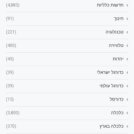
חדשות כלליות
(4,883)
חינוך
(91)
טכנולוגיה
(221)
טלוויזיה
(400)
יהדות
(45)
כדורגל ישראלי
(39)
כדורגל עולמי
(39)
כדורסל
(15)
כלכלה
(3,800)
כלכלה בארץ
(370)