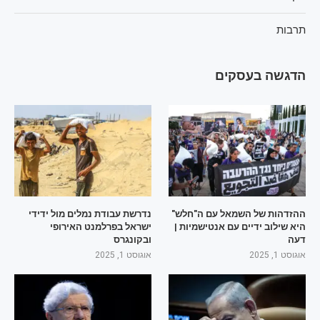
תרבות
הדגשה בעסקים
ההזדהות של השמאל עם ה"חלש"
נדרשת עבודת נמלים מול ידידי
היא שילוב ידיים עם אנטישמיות |
ישראל בפרלמנט האירופי
דעה
ובקונגרס
אוגוסט 1, 2025
אוגוסט 1, 2025