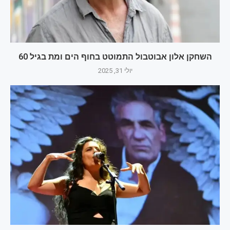
השחקן אלון אבוטבול התמוטט בחוף הים ומת בגיל 60
יולי 31, 2025