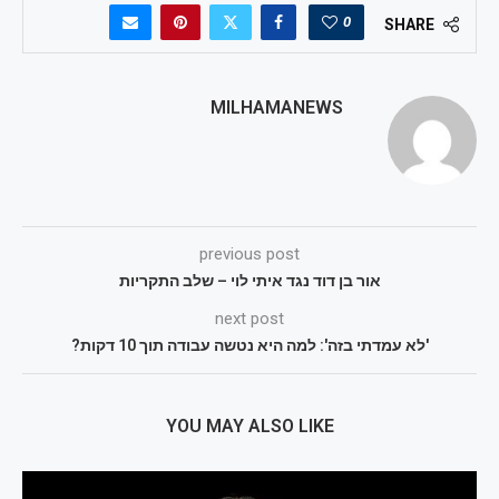
0
SHARE
MILHAMANEWS
previous post
אור בן דוד נגד איתי לוי – שלב התקריות
next post
'לא עמדתי בזה': למה היא נטשה עבודה תוך 10 דקות?
YOU MAY ALSO LIKE