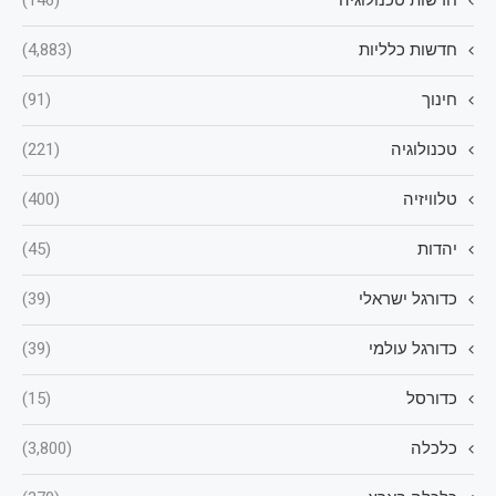
חדשות טכנולוגיה
(146)
חדשות כלליות
(4,883)
חינוך
(91)
טכנולוגיה
(221)
טלוויזיה
(400)
יהדות
(45)
כדורגל ישראלי
(39)
כדורגל עולמי
(39)
כדורסל
(15)
כלכלה
(3,800)