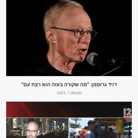
דויד גרוסמן: "מה שקורה בעזה הוא רצח עם"
אוגוסט 1, 2025