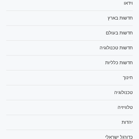
וידאו
חדשות בארץ
חדשות בעולם
חדשות טכנולוגיה
חדשות כלליות
חינוך
טכנולוגיה
טלוויזיה
יהדות
כדורגל ישראלי