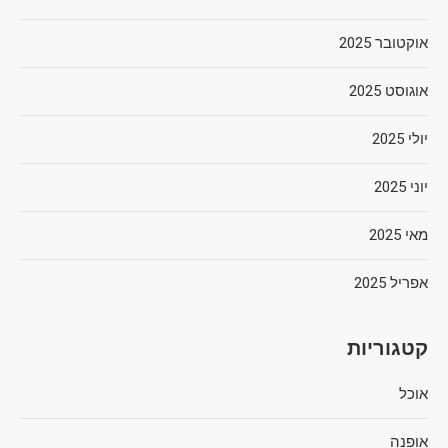
אוקטובר 2025
אוגוסט 2025
יולי 2025
יוני 2025
מאי 2025
אפריל 2025
קטגוריות
אוכל
אופנה