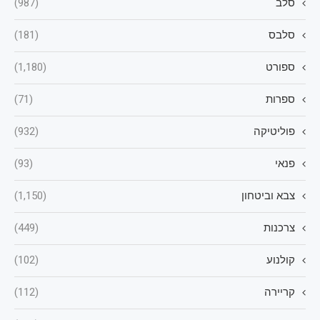
סלב
(987)
סלבס
(181)
ספורט
(1,180)
ספרות
(71)
פוליטיקה
(932)
פנאי
(93)
צבא וביטחון
(1,150)
צרכנות
(449)
קולנוע
(102)
קריירה
(112)