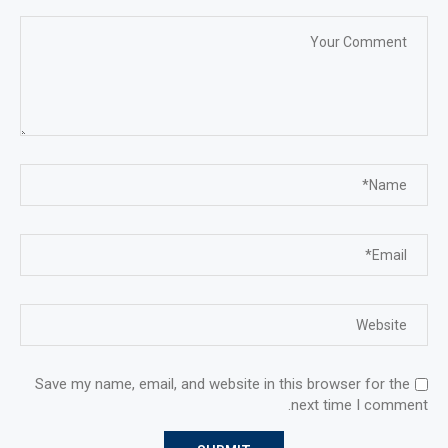
Save my name, email, and website in this browser for the
next time I comment.