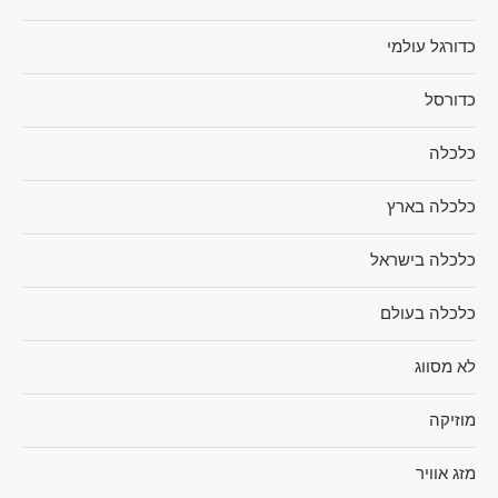
כדורגל עולמי
כדורסל
כלכלה
כלכלה בארץ
כלכלה בישראל
כלכלה בעולם
לא מסווג
מוזיקה
מזג אוויר