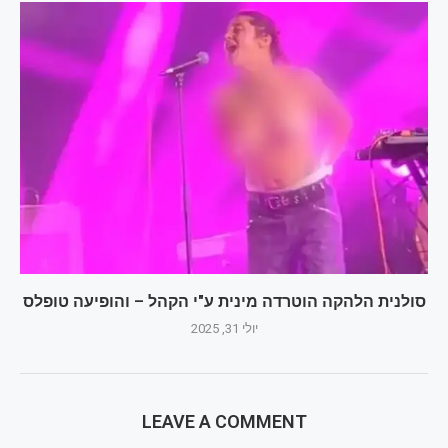
סולנית הלהקה הוטרדה מינית ע"י הקהל – והופיעה טופלס
יולי 31, 2025
LEAVE A COMMENT