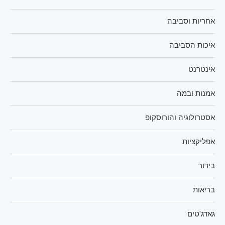
אחריות וסביבה
איכות הסביבה
אינטרנט
אמנות ובמה
אסטרולוגיה והורוסקופ
אפליקציות
בידור
בריאות
גאדג'טים