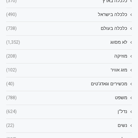
כלכלה בארץ
(370)
כלכלה בישראל
(490)
כלכלה בעולם
(738)
לא מסווג
(1,352)
מוזיקה
(208)
מזג אוויר
(102)
מכשירים וגאדג'טים
(40)
משפט
(788)
נדל"ן
(624)
נשים
(22)