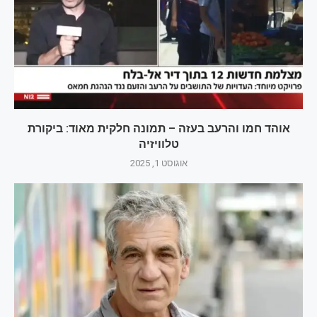
אוהד חמו והרעב בעזה – תמונה חלקית מאוד: ביקורת
טלוויזיה
אוגוסט 1, 2025