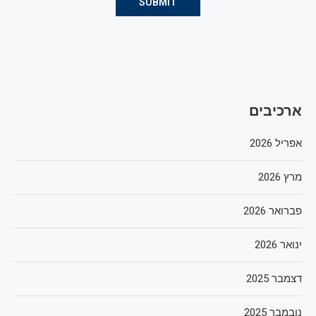
ארכיבים
אפריל 2026
מרץ 2026
פברואר 2026
ינואר 2026
דצמבר 2025
נובמבר 2025